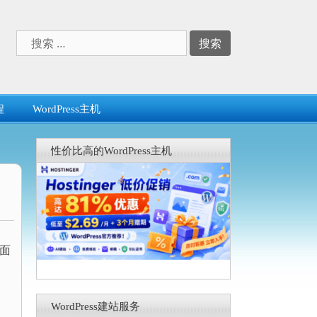
搜
索：
程
WordPress主机
性价比高的WordPress主机
下面
WordPress建站服务