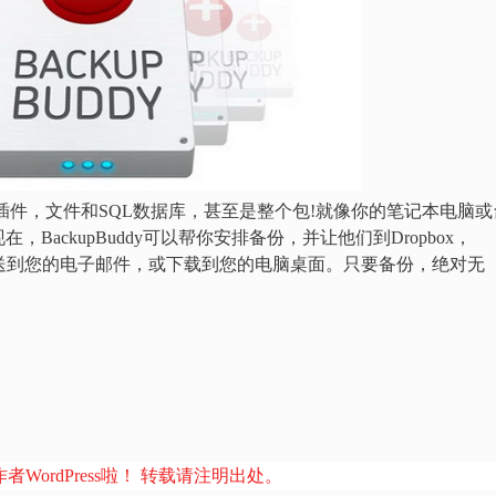
题，插件，文件和SQL数据库，甚至是整个包!就像你的笔记本电脑或
ackupBuddy可以帮你安排备份，并让他们到Dropbox，
器，或发送到您的电子邮件，或下载到您的电脑桌面。只要备份，绝对无
者WordPress啦！ 转载请注明出处。