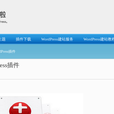
主题
插件下载
WordPress建站服务
WordPress建站教
Press插件
ress插件