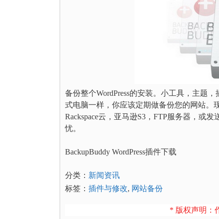
备份整个WordPress的安装。小工具，主
式电脑一样，你应该定期做备份您的网站。现在，B
Rackspace云，亚马逊S3，FTP服务
忧。
BackupBuddy WordPress插件下载
分类：
新闻资讯
标签：
插件与修改
,
网站备份
* 版权声明：作