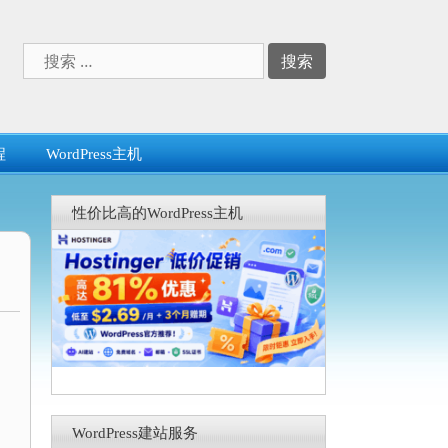
搜
索：
程
WordPress主机
性价比高的WordPress主机
WordPress建站服务