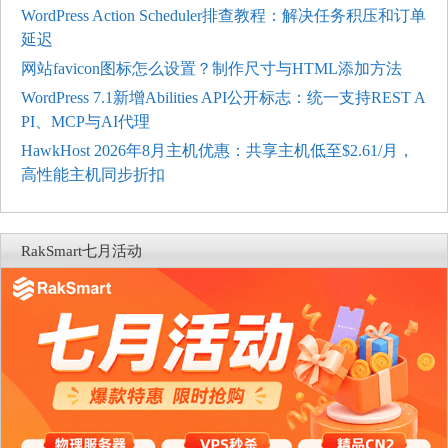
WordPress Action Scheduler排查教程：解决任务积压和订单
延迟
网站favicon图标怎么设置？制作尺寸与HTML添加方法
WordPress 7.1新增Abilities API公开标志：统一支持REST A
PI、MCP与AI代理
HawkHost 2026年8月主机优惠：共享主机低至$2.61/月，
高性能主机同步折扣
RakSmart七月活动