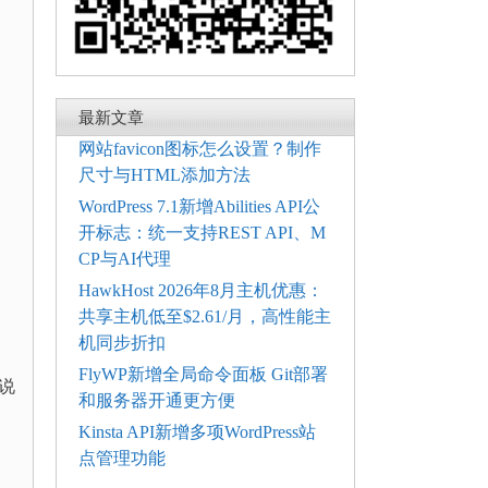
最新文章
网站favicon图标怎么设置？制作
尺寸与HTML添加方法
WordPress 7.1新增Abilities API公
开标志：统一支持REST API、M
CP与AI代理
HawkHost 2026年8月主机优惠：
共享主机低至$2.61/月，高性能主
机同步折扣
FlyWP新增全局命令面板 Git部署
说
和服务器开通更方便
Kinsta API新增多项WordPress站
点管理功能