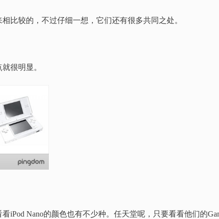
来相比较的，不过仔细一想，它们还有很多共同之处。
点就很明显。
iPod Nano的颜色也有不少种。任天堂呢，只要看看他们的Ga