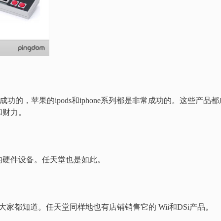
级成功的，苹果的ipods和iphone系列都是非常成功的。这些产品都
和财力。
的硬件设备。任天堂也是如此。
一点大家都知道。任天堂同样地也有店铺销售它的 Wii和DSi产品。