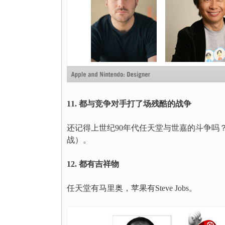
11. 都与竞争对手打了场残酷的战争
还记得上世纪90年代任天堂与世嘉的斗争吗？当
战）。
12. 都有吉祥物
任天堂有马里奥，苹果有Steve Jobs。