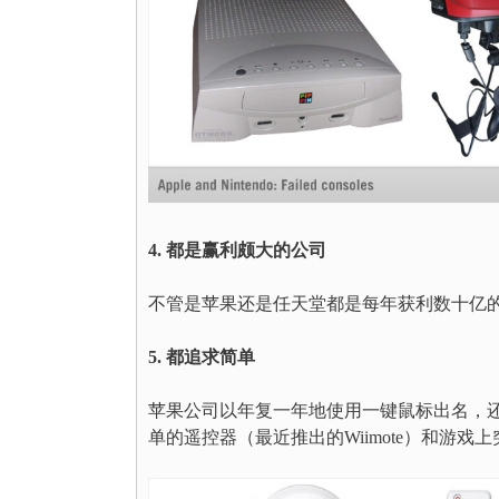
4. 都是赢利颇大的公司
不管是苹果还是任天堂都是每年获利数十亿
5. 都追求简单
苹果公司以年复一年地使用一键鼠标出名，还成
单的遥控器（最近推出的Wiimote）和游戏