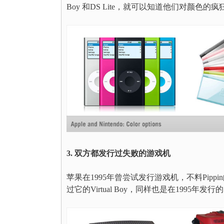
Boy 和DS Lite，就可以知道他们对颜色的
3. 双方都发行过失败的游戏机
苹果在1995年曾尝试发行游戏机，不料Pi
过它的Virtual Boy，同样也是在199