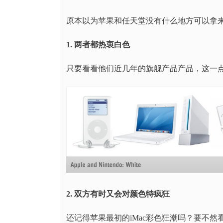
原本以为苹果和任天堂没有什么地方可以拿
1. 两者都热衷白色
只要看看他们近几年的旗舰产品产品，这一
2. 双方有时又会对颜色特疯狂
还记得苹果最初的iMac彩色狂潮吗？要不然看看