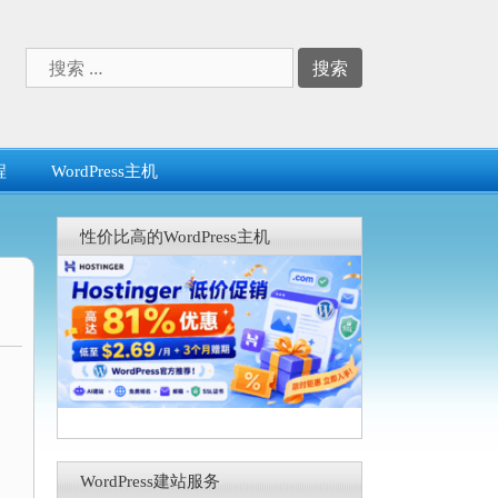
搜
索：
程
WordPress主机
性价比高的WordPress主机
WordPress建站服务