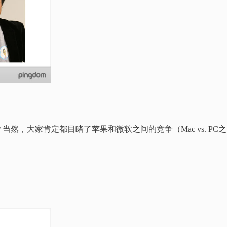
然，大家肯定都目睹了苹果和微软之间的竞争（Mac vs. PC之