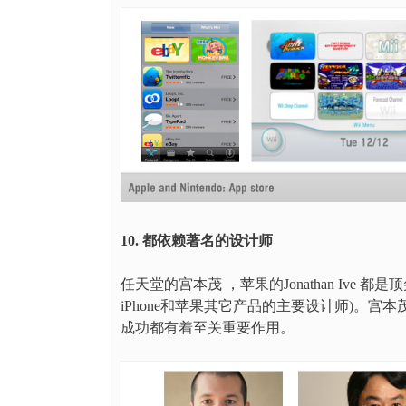
10. 都依赖著名的设计师
任天堂的宫本茂 ，苹果的Jonathan Ive 都是
iPhone和苹果其它产品的主要设计师)。
成功都有着至关重要作用。