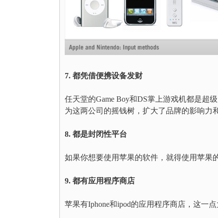
7. 都凭借便携设备发财
任天堂的Game Boy和DS掌上游戏机都是超
为这两公司的摇钱树，扩大了品牌的影响力
8. 都是封闭性平台
如果你想要使用苹果的软件，就得使用苹果
9. 都有应用程序商店
苹果有Iphone和ipod的应用程序商店，这