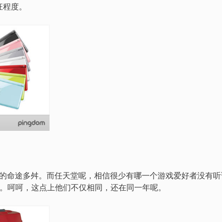
疯狂程度。
ppin的命途多舛。而任天堂呢，相信很少有哪一个游戏爱好者没有听
5年发行的。呵呵，这点上他们不仅相同，还在同一年呢。