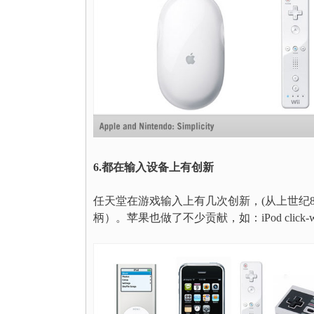
6.都在输入设备上有创新
任天堂在游戏输入上有几次创新，(从上世纪80年
柄）。苹果也做了不少贡献，如：iPod click-w