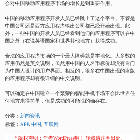
会对中国移动应用程序市场的增长起到重要作用。
中国的移动应用程序开发人员已经跳上了这个平台。不管是
中国公司还是西方应用程序输出公司都已经开始出现。此
外，一些中国的开发人员已经看到他们的应用程序可以在中
国之外（在说英语国家和世界其他地方）获得成功。
合法的应用程序市场的一个最大障碍就是本地化。大多数的
应用仍然是英文说明，虽然用中国的人名币标价却没有专门
为中国人设计的用户界面。相反的，很多在中国出现的盗版
的应用程序却有很详细的中文说明。
可以确定在中国建立一个繁荣的智能手机市场不会比世界任
何地方来得简单，但是成功的可能性的确存在。
分类：
新闻资讯
标签：
APP
,
中国
,
互联网
* 版权声明：作者WordPress啦！ 转载请注明出处。