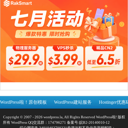
WordPress啦！原创模板
WordPress建站服务
Hostinger优惠
Copyright © 2007 - 2026 wordpress.la, All Rights Reserved WordPress啦! 版权
所有 WordPress QQ交流群：174796271 备案号:
皖B2-20140010-12
皖公网安备 34010402700221号
违法和不良信息举报邮箱：