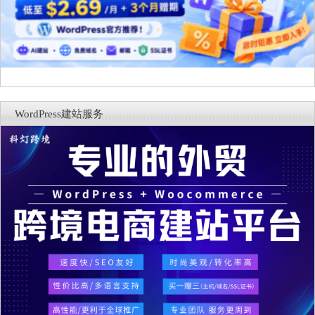
WordPress建站服务