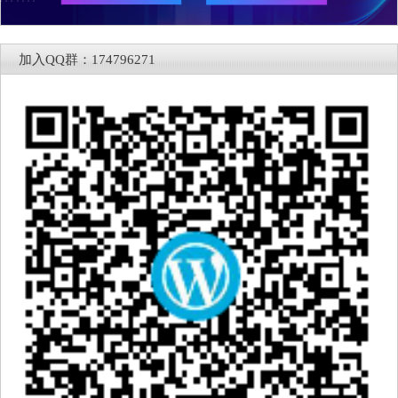
加入QQ群：174796271