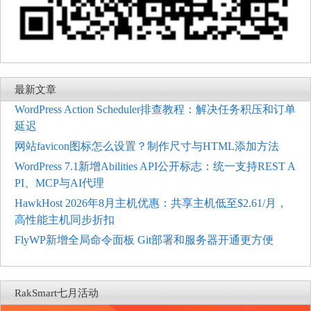
最新文章
WordPress Action Scheduler排查教程：解决任务积压和订单
延迟
网站favicon图标怎么设置？制作尺寸与HTML添加方法
WordPress 7.1新增Abilities API公开标志：统一支持REST A
PI、MCP与AI代理
HawkHost 2026年8月主机优惠：共享主机低至$2.61/月，
高性能主机同步折扣
FlyWP新增全局命令面板 Git部署和服务器开通更方便
RakSmart七月活动