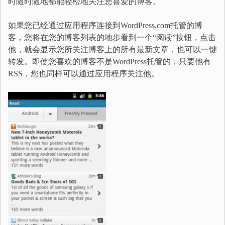
时随时随地都能轻松地关注您喜爱的博客。
如果您已经通过应用程序连接到WordPress.com托管的博
客，您将在您的博客列表的地步看到一个“阅读”按钮，点击
他，就会显示您所关注博客上的所有最新文章，也可以一键
转发。即使您喜欢的博客不是WordPress托管的，只要他有
RSS，您也同样可以通过应用程序关注他。