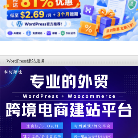
WordPress建站服务