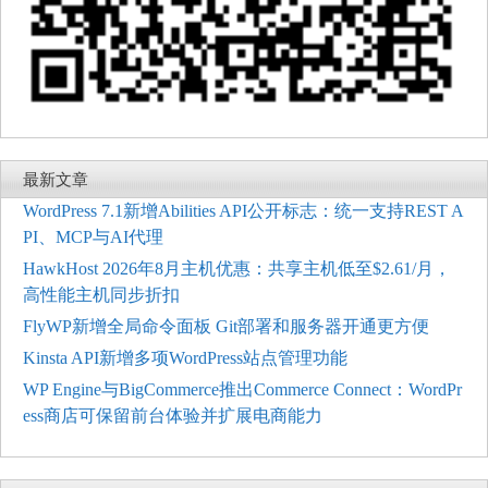
最新文章
WordPress 7.1新增Abilities API公开标志：统一支持REST A
PI、MCP与AI代理
HawkHost 2026年8月主机优惠：共享主机低至$2.61/月，
高性能主机同步折扣
FlyWP新增全局命令面板 Git部署和服务器开通更方便
Kinsta API新增多项WordPress站点管理功能
WP Engine与BigCommerce推出Commerce Connect：WordPr
ess商店可保留前台体验并扩展电商能力