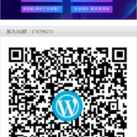
加入QQ群：174796271