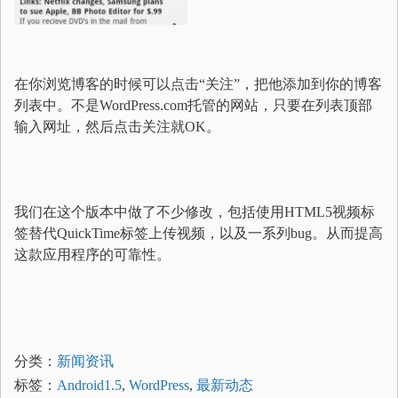
在你浏览博客的时候可以点击“关注”，把他添加到你的博客
列表中。不是WordPress.com托管的网站，只要在列表顶部
输入网址，然后点击关注就OK。
我们在这个版本中做了不少修改，包括使用HTML5视频标
签替代QuickTime标签上传视频，以及一系列bug。从而提高
这款应用程序的可靠性。
分类：
新闻资讯
标签：
Android1.5
,
WordPress
,
最新动态