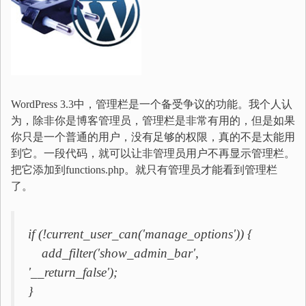
WordPress 3.3中，管理栏是一个备受争议的功能。我个人认
为，除非你是博客管理员，管理栏是非常有用的，但是如果
你只是一个普通的用户，没有足够的权限，真的不是太能用
到它。一段代码，就可以让非管理员用户不再显示管理栏。
把它添加到functions.php。就只有管理员才能看到管理栏
了。
if (!current_user_can('manage_options')) {
add_filter('show_admin_bar',
'__return_false');
}