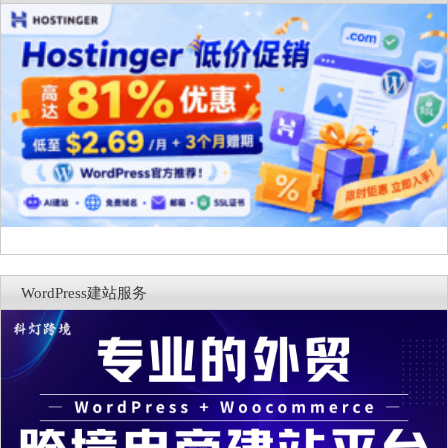
WordPress建站服务