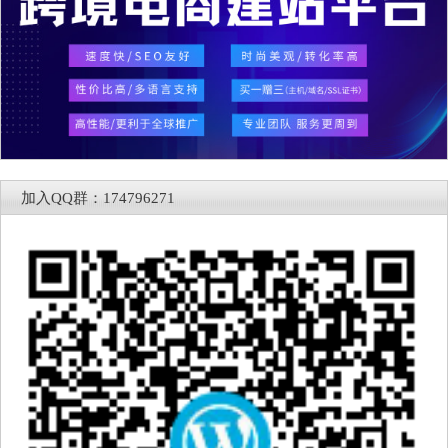
加入QQ群：174796271