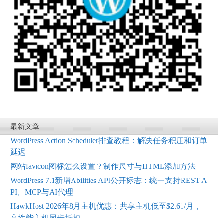
最新文章
WordPress Action Scheduler排查教程：解决任务积压和订单
延迟
网站favicon图标怎么设置？制作尺寸与HTML添加方法
WordPress 7.1新增Abilities API公开标志：统一支持REST A
PI、MCP与AI代理
HawkHost 2026年8月主机优惠：共享主机低至$2.61/月，
高性能主机同步折扣