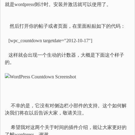
就是wordpress倒计时。安装并激活就可以使用了。
然后打开你的帖子或者页面，在里面粘贴如下的代码：
[wpc_countdown targetdate="2012-10-17"]
这样就会出现一个生动的计数器，大概是下面这个样子
的。
不幸的是，它没有对侧边栏小部件的支持。这个如何解
决我们将在以后告诉大家，敬请关注。
希望我对这两个关于时间的插件介绍，能让大家更好的
了解wordpress。谢谢。