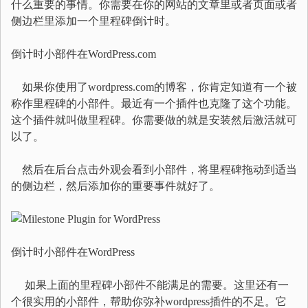
什么重要的事情。你需要在你的网站的文章里或者页面或者
侧边栏里添加一个里程碑倒计时。
倒计时小部件在WordPress.com
如果你使用了wordpress.com的博客，你肯定知道有一个被
称作里程碑的小部件。最近有一个插件也克隆了这个功能。
这个插件就叫做里程碑。你需要做的就是安装然后激活就可
以了。
然后在后台点击外观会看到小部件，将里程碑拖动到适当
的侧边栏，然后添加你的重要事件就好了。
倒计时小部件在WordPress
如果上面的里程碑小部件不能满足的需要。这里还有一
个很实用的小部件，帮助你弥补wordpress插件的不足。它