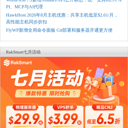
PI、MCP与AI代理
HawkHost 2026年8月主机优惠：共享主机低至$2.61/月，
高性能主机同步折扣
FlyWP新增全局命令面板 Git部署和服务器开通更方便
RakSmart七月活动