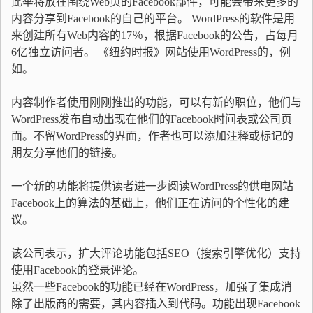
此举将放在围绕Web页的Facebook部件，可能会带来更多的
内容分享到Facebook的自己的平台。 WordPress的软件是用
来创建所有Web内容的17％，根据Facebook的公告，占每月
6亿独立访问者。 《纽约时报》网站使用WordPress的，例
如。
内容制作者使用刚刚推出的功能，可以有新的职位，他们与
WordPress发布自动出现在他们的Facebook时间表或公司页
面。不留WordPress的界面，作者也可以添加注释或标记的
朋友分享他们的链接。
一个新的功能将提供读者进一步阅读WordPress的供电网站
Facebook上的算法的基础上，他们正在访问的个性化的建
议。
该公司表示，扩大评论功能包括SEO（搜索引擎优化）支持
使用Facebook的登录评论。
虽然一些Facebook的功能已经在WordPress，加强了集成消
除了出版商的需要，其内容插入到代码。功能出现Facebook