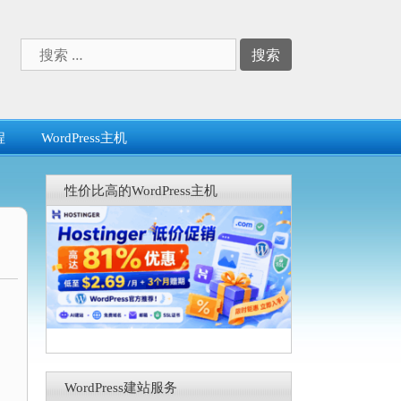
搜
索：
程
WordPress主机
性价比高的WordPress主机
WordPress建站服务