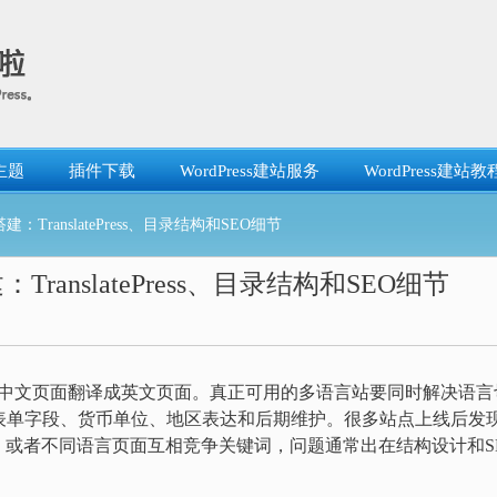
主题
插件下载
WordPress建站服务
WordPress建站教
建：TranslatePress、目录结构和SEO细节
TranslatePress、目录结构和SEO细节
中文页面翻译成英文页面。真正可用的多语言站要同时解决语言
表单字段、货币单位、地区表达和后期维护。很多站点上线后发
或者不同语言页面互相竞争关键词，问题通常出在结构设计和S