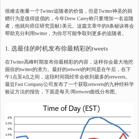
很难去衡量一个Twitter追随者的价值，但是Twitter神圣的捐
赠行为是值得提倡的，今年Drew Carey称只要增加一名追随
者，他就向癌症研究贡献1美元。这篇文章中的8条秘诀将会
帮助充分利用twitter，为你尽可能争取到更多的追随者。
1. 选最佳的时机发布你最精彩的tweets
在Twitter高峰时期发布你最精彩的内容，这样你会最大地挖
掘你的twitter的潜力。最好的retweet的时间是在午后，在下
午1点至4点之间，这段时间我经常会收到最多的retweets。
最近Fast Company公司发布了一个获取retweets的九种经科学
验证方法的报告，下面是每天/周retweet曲线分布图。