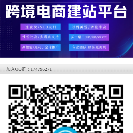
加入QQ群：174796271