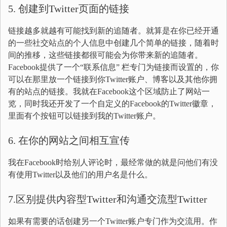
5. 创建到Twitter页面的链接
链接越多就越有可能找到新的追随者。就算是在你已经开通
的一些社交站点的个人信息中创建几个简单的链接，随着时
间的推移，这些链接都很可能会为你带来新的追随者。
Facebook提供了一个“联系信息” 栏专门为链接而设置的，你
可以在那里放一个链接到你Twitter账户、博客以及其他你拥
有的站点的链接。我就在Facebook这个区域防止了网站一
览，同时我还开发了一个自定义的Facebook的Twitter徽章，
里面有个按钮可以链接到我的Twitter账户。
6. 在你的网站之间相互宣传
我在Facebook时给别人评论时，最经常做的就是问他们有没
有使用Twitter以及他们的用户名是什么。
7.区别提供内容型Twitter和沟通交流型Twitter
如果有需要的话创建另一个Twitter账户专门作为交流用。作