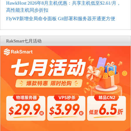
HawkHost 2026年8月主机优惠：共享主机低至$2.61/月，
高性能主机同步折扣
FlyWP新增全局命令面板 Git部署和服务器开通更方便
RakSmart七月活动