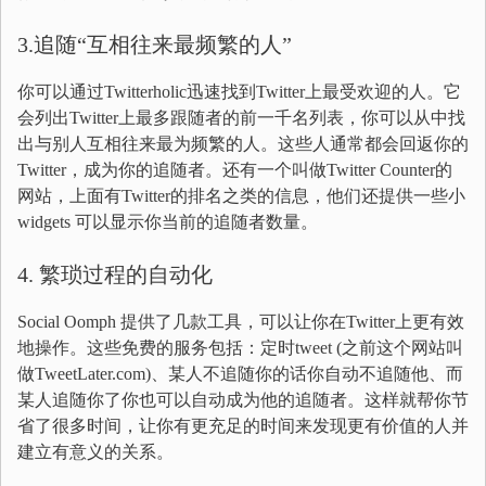
3.追随“互相往来最频繁的人”
你可以通过Twitterholic迅速找到Twitter上最受欢迎的人。它
会列出Twitter上最多跟随者的前一千名列表，你可以从中找
出与别人互相往来最为频繁的人。这些人通常都会回返你的
Twitter，成为你的追随者。还有一个叫做Twitter Counter的
网站，上面有Twitter的排名之类的信息，他们还提供一些小
widgets 可以显示你当前的追随者数量。
4. 繁琐过程的自动化
Social Oomph 提供了几款工具，可以让你在Twitter上更有效
地操作。这些免费的服务包括：定时tweet (之前这个网站叫
做TweetLater.com)、某人不追随你的话你自动不追随他、而
某人追随你了你也可以自动成为他的追随者。这样就帮你节
省了很多时间，让你有更充足的时间来发现更有价值的人并
建立有意义的关系。