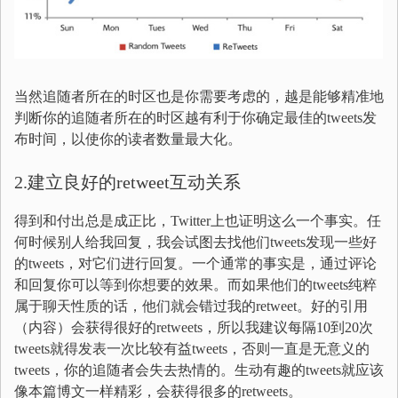
当然追随者所在的时区也是你需要考虑的，越是能够精准地
判断你的追随者所在的时区越有利于你确定最佳的tweets发
布时间，以使你的读者数量最大化。
2.建立良好的retweet互动关系
得到和付出总是成正比，Twitter上也证明这么一个事实。任
何时候别人给我回复，我会试图去找他们tweets发现一些好
的tweets，对它们进行回复。一个通常的事实是，通过评论
和回复你可以等到你想要的效果。而如果他们的tweets纯粹
属于聊天性质的话，他们就会错过我的retweet。好的引用
（内容）会获得很好的retweets，所以我建议每隔10到20次
tweets就得发表一次比较有益tweets，否则一直是无意义的
tweets，你的追随者会失去热情的。生动有趣的tweets就应该
像本篇博文一样精彩，会获得很多的retweets。