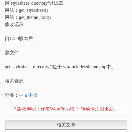
用’stylesheet_directory’过滤器
用法：get_stylesheet()
用法：get_theme_root()
修改记录
自1.5.0版本后
源文件
get_stylesheet_directory()位于 wp-includes/theme.php中。
相关资源
分类：
中文手册
* 版权声明：作者WordPress啦！ 转载请注明出处。
相关文章