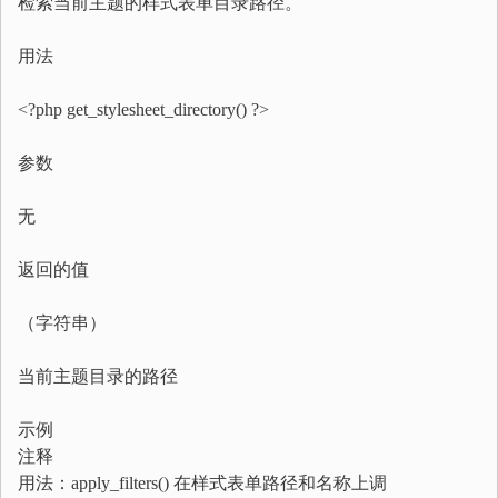
检索当前主题的样式表单目录路径。
用法
<?php get_stylesheet_directory() ?>
参数
无
返回的值
（字符串）
当前主题目录的路径
示例
注释
用法：apply_filters() 在样式表单路径和名称上调