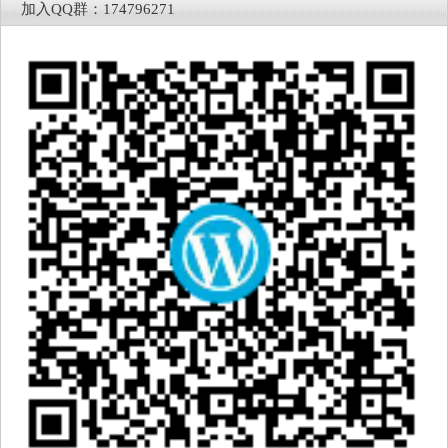
加入QQ群：174796271