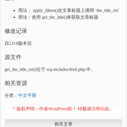
用法： apply_filters()在文章标题上调用 ‘the_title_rss’
用法：使用 get_the_title()来获取文章标题
修改记录
自2.0.0版本后
源文件
get_the_title_rss()位于 wp-includes/feed.php.中。
相关资源
分类：
中文手册
* 版权声明：作者WordPress啦！ 转载请注明出处。
相关文章