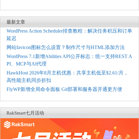
最新文章
WordPress Action Scheduler排查教程：解决任务积压和订单
延迟
网站favicon图标怎么设置？制作尺寸与HTML添加方法
WordPress 7.1新增Abilities API公开标志：统一支持REST A
PI、MCP与AI代理
HawkHost 2026年8月主机优惠：共享主机低至$2.61/月，
高性能主机同步折扣
FlyWP新增全局命令面板 Git部署和服务器开通更方便
RakSmart七月活动