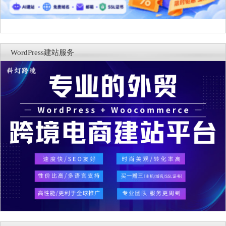
WordPress建站服务