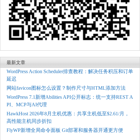
最新文章
WordPress Action Scheduler排查教程：解决任务积压和订单
延迟
网站favicon图标怎么设置？制作尺寸与HTML添加方法
WordPress 7.1新增Abilities API公开标志：统一支持REST A
PI、MCP与AI代理
HawkHost 2026年8月主机优惠：共享主机低至$2.61/月，
高性能主机同步折扣
FlyWP新增全局命令面板 Git部署和服务器开通更方便