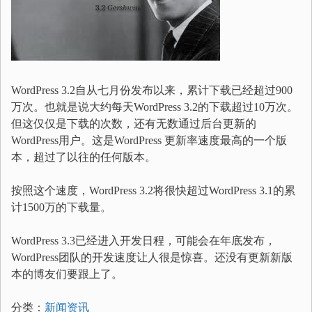
WordPress 3.2自从七月份发布以来，累计下载已经超过900
万次。也就是说大约每天WordPress 3.2的下载超过10万次。
但这仅仅是下载的次数，还有无数通过后台更新的
WordPress用户。这是WordPress 更新率速度最高的一个版
本，超过了以往的任何版本。
按照这个速度，WordPress 3.2将很快超过WordPress 3.1的累
计1500万的下载量。
WordPress 3.3已经进入开发日程，可能会在年底发布，
WordPress团队的开发速度让人很是惊喜。还没有更新新版
本的博友们要跟上了。
分类：
新闻资讯