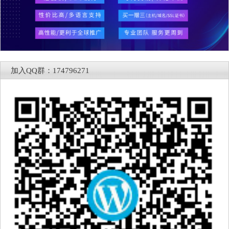
加入QQ群：174796271