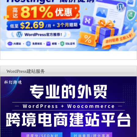
WordPress建站服务