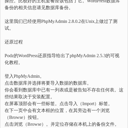
操控。比较好的主机套餐应该包括了它。WordPress数据库
备份的相关信息请见数据库备份。
这里我们已经使用PhpMyAdmin 2.8.0.2在Unix上做过了测
试。
还原过程
Podz的WordPress还原指导给出了phpMyAdmin 2.5.3的可视
化教程。
登入PhpMyAdmin。
点击数据库并选择将要导入数据的数据库。
你会看到数据库中已有一列表或是被告知不存在任何表。这
些结果取决于安装配置。
在屏幕顶部会有一些标签。点击导入（Import）标签。
在下一页中会有文本框的位置，在其旁边有一个浏览
（Browse）按钮。
点击浏览（Browse）。并定位存储在本机上的备份文件。