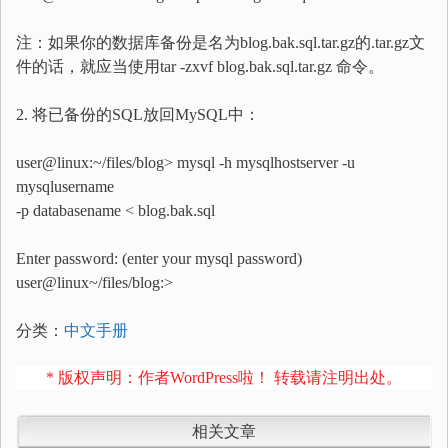
注：如果你的数据库备份是名为blog.bak.sql.tar.gz的.tar.gz文
件的话，就应当使用tar -zxvf blog.bak.sql.tar.gz 命令。
2. 将已备份的SQL放回MySQL中：
user@linux:~/files/blog> mysql -h mysqlhostserver -u
mysqlusername
-p databasename < blog.bak.sql
Enter password: (enter your mysql password)
user@linux~/files/blog:>
分类：
中文手册
* 版权声明：作者WordPress啦！ 转载请注明出处。
相关文章