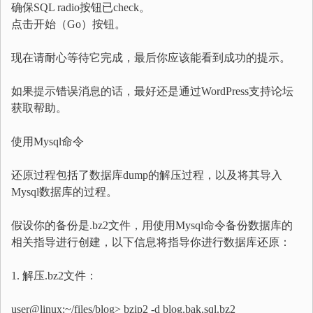
确保SQL radio按钮已check。
点击开始（Go）按钮。
现在请耐心等待它完成，最后你应该能看到成功的提示。
如果提示错误消息的话，最好还是通过WordPress支持论坛
获取帮助。
使用Mysql命令
还原过程包括了数据库dump的解压过程，以及将其导入
Mysql数据库的过程。
假设你的备份是.bz2文件，用使用Mysql命令备份数据库的
相关指导进行创建，以下信息将指导你进行数据库还原：
1. 解压.bz2文件：
user@linux:~/files/blog> bzip2 -d blog.bak.sql.bz2