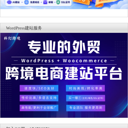
WordPress建站服务