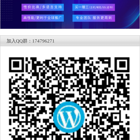
加入QQ群：174796271