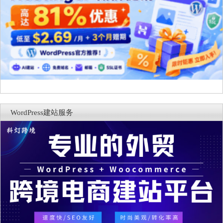
WordPress建站服务