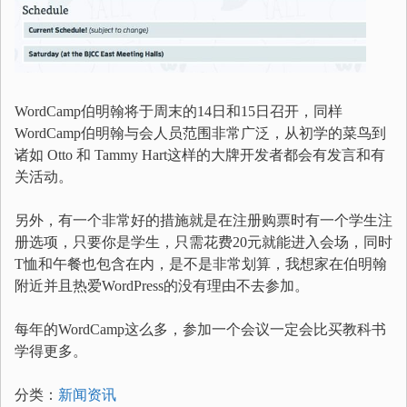
WordCamp伯明翰将于周末的14日和15日召开，同样
WordCamp伯明翰与会人员范围非常广泛，从初学的菜鸟到
诸如 Otto 和 Tammy Hart这样的大牌开发者都会有发言和有
关活动。
另外，有一个非常好的措施就是在注册购票时有一个学生注
册选项，只要你是学生，只需花费20元就能进入会场，同时
T恤和午餐也包含在内，是不是非常划算，我想家在伯明翰
附近并且热爱WordPress的没有理由不去参加。
每年的WordCamp这么多，参加一个会议一定会比买教科书
学得更多。
分类：
新闻资讯