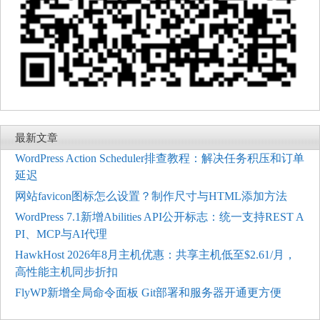
最新文章
WordPress Action Scheduler排查教程：解决任务积压和订单
延迟
网站favicon图标怎么设置？制作尺寸与HTML添加方法
WordPress 7.1新增Abilities API公开标志：统一支持REST A
PI、MCP与AI代理
HawkHost 2026年8月主机优惠：共享主机低至$2.61/月，
高性能主机同步折扣
FlyWP新增全局命令面板 Git部署和服务器开通更方便