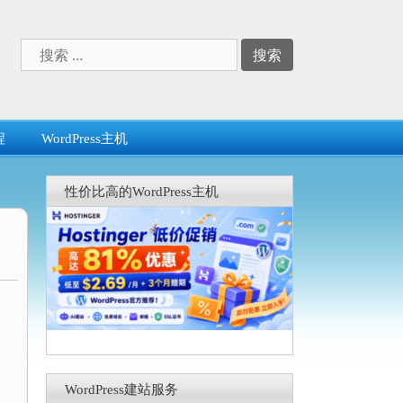
搜
索：
程
WordPress主机
性价比高的WordPress主机
WordPress建站服务