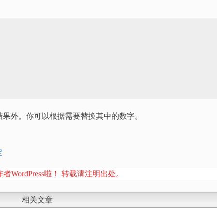
索结果外。你可以根据需要替换其中的数字。
定
者WordPress啦！ 转载请注明出处。
相关文章