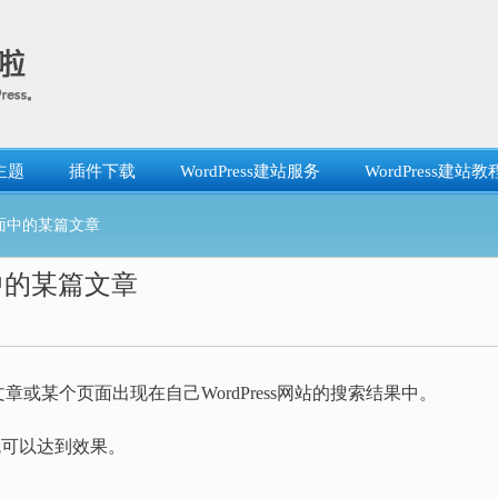
主题
插件下载
WordPress建站服务
WordPress建站教
页面中的某篇文章
面中的某篇文章
或某个页面出现在自己WordPress网站的搜索结果中。
数就可以达到效果。