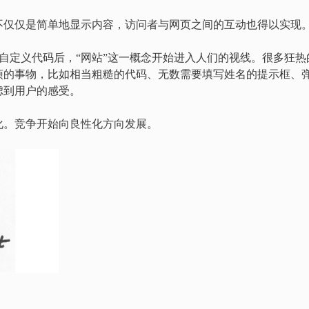
不仅仅是简单地显示内容，访问者与网页之间的互动也得以实现
语言和自定义代码后，“网站”这一概念开始进入人们的视线。很多狂热
烦的事物，比如相当粗糙的代码、无数需要填写姓名的提示框、
虑到用户的感受。
化。竞争开始向良性化方向发展。