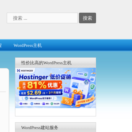
搜
索：
程
WordPress主机
性价比高的WordPress主机
WordPress建站服务