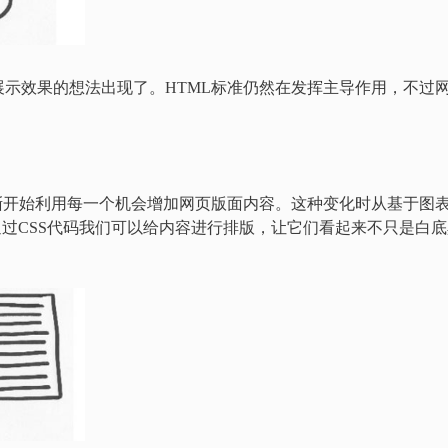
示效果的想法出现了。HTML标准仍然在发挥主导作用，不过
渐开始利用每一个机会增加网页版面内容。这种变化时从基于图
通过CSS代码我们可以给内容进行排版，让它们看起来不只是白底