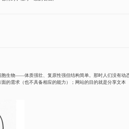
细胞生物——体质强壮、复原性强但结构简单。那时人们没有动
方面的需求（也不具备相应的能力）；网站的目的就是分享文本