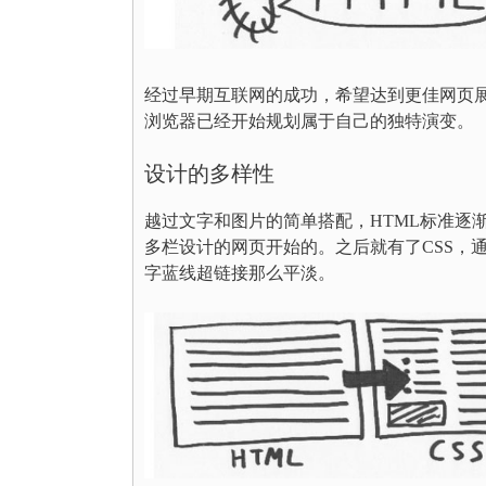
经过早期互联网的成功，希望达到更佳网页展
浏览器已经开始规划属于自己的独特演变。
设计的多样性
越过文字和图片的简单搭配，HTML标准逐
多栏设计的网页开始的。之后就有了CSS，
字蓝线超链接那么平淡。