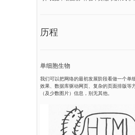
历程
单细胞生物
我们可以把网络的最初发展阶段看做一个单
效果、数据库驱动网页、复杂的页面排版等
（及少数图片）信息，别无其他。