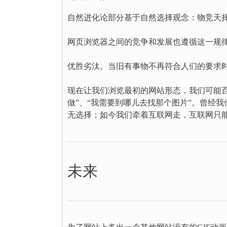
自然进化论部分基于自然选择观念：物竞天
网页浏览器之间的竞争和发展也遵循这一规
优胜劣汰。当旧有事物不再符合人们的要求
现在让我们浏览最初的网站形态，我们可能
做”、“我需要到哪儿去找那个图片”。曾经
无选择；如今我们牵着互联网走，互联网只
未来