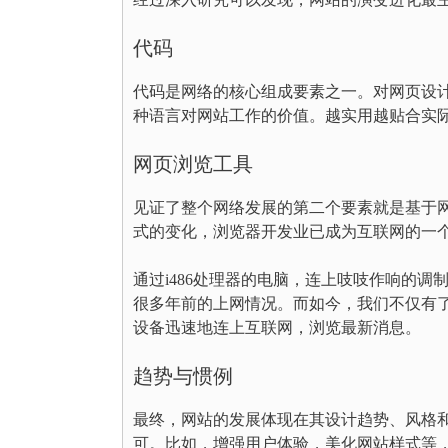
代码
代码是网络的核心组成要素之一。对网页设
种语言对网站工作的价值。越实用越贴合实
网页浏览工具
见证了整个网络发展的第二个要素就是基于
式的变化，浏览器开发业已成为互联网的一
通过i486处理器的电脑，连上吱吱作响的调
很多年前的上网情况。而如今，我们不仅有了IE
设备迅速地连上互联网，浏览最新消息。
趋势与惯例
最终，网站的发展体现在其设计趋势、风格
可。比如，增强用户体验，美化网站样式等