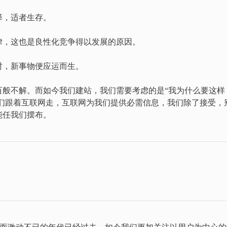
择，适者生存。
律，这也是良性化竞争得以发展的原因。
时，新事物便应运而生。
百般不解。而如今我们建站，我们需要考虑的是“我为什么要这样
我们跟着互联网走，互联网为我们提供必需信息，我们除了接受，
能任我们摆布。