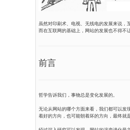
虽然对印刷术、电视、无线电的发展来说，
而在互联网的基础上，网站的发展也不得不
前言
哲学告诉我们，事物总是变化发展的。
无论从网站的哪个方面来看，我们都可以发
着好的方向，也可能朝着坏的方向，最终就
经过深入研究可以发现，网站的演变进化最