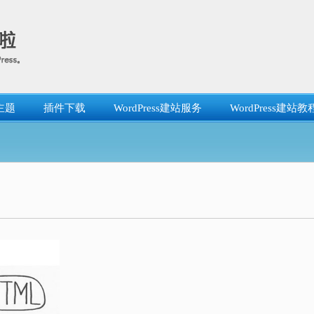
主题
插件下载
WordPress建站服务
WordPress建站教