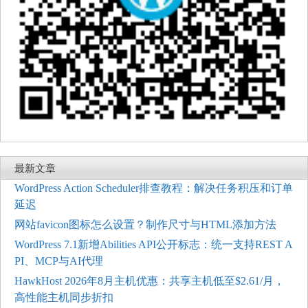
最新文章
WordPress Action Scheduler排查教程：解决任务积压和订单
延迟
网站favicon图标怎么设置？制作尺寸与HTML添加方法
WordPress 7.1新增Abilities API公开标志：统一支持REST A
PI、MCP与AI代理
HawkHost 2026年8月主机优惠：共享主机低至$2.61/月，
高性能主机同步折扣