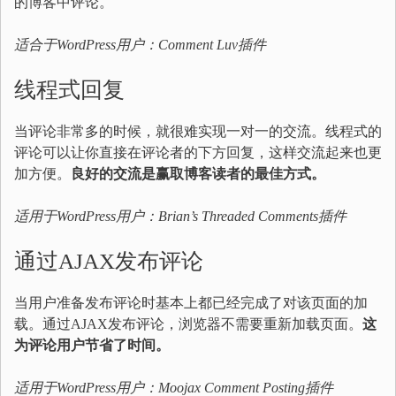
的博客中评论。
适合于WordPress用户：
Comment Luv
插件
线程式回复
当评论非常多的时候，就很难实现一对一的交流。线程式的
评论可以让你直接在评论者的下方回复，这样交流起来也更
加方便。
良好的交流是赢取博客读者的最佳方式。
适用于WordPress用户：
Brian’s Threaded Comments插件
通过AJAX发布评论
当用户准备发布评论时基本上都已经完成了对该页面的加
载。通过AJAX发布评论，浏览器不需要重新加载页面。
这
为评论用户节省了时间。
适用于WordPress用户：
Moojax Comment Posting插件