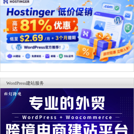
WordPress建站服务