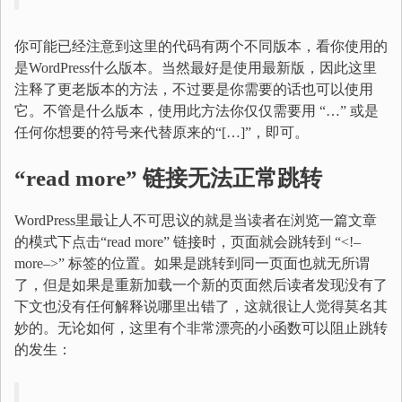
你可能已经注意到这里的代码有两个不同版本，看你使用的
是WordPress什么版本。当然最好是使用最新版，因此这里
注释了更老版本的方法，不过要是你需要的话也可以使用
它。不管是什么版本，使用此方法你仅仅需要用 “…” 或是
任何你想要的符号来代替原来的“[…]”，即可。
“read more”
链接无法正常跳转
WordPress里最让人不可思议的就是当读者在浏览一篇文章
的模式下点击“read more” 链接时，页面就会跳转到 “<!–
more–>” 标签的位置。如果是跳转到同一页面也就无所谓
了，但是如果是重新加载一个新的页面然后读者发现没有了
下文也没有任何解释说哪里出错了，这就很让人觉得莫名其
妙的。无论如何，这里有个非常漂亮的小函数可以阻止跳转
的发生：