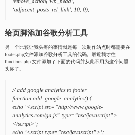
remove_action(‘wp_head’,
‘adjacent_posts_rel_link’, 10, 0);
给页脚添加谷歌分析工具
另一个比较让我头疼的事情就是每一次制作站点时都需要在
footer.php文件添加谷歌分析工具的代码。最近我才往
functions.php 文件添加了下面的代码并从此不用为这个问题
头疼了。
// add google analytics to footer
function add_google_analytics() {
echo ‘<script src=”http://www.google-
analytics.com/ga.js” type=”text/javascript”>
</script>’;
echo ‘<script type=”text/javascript”>’;