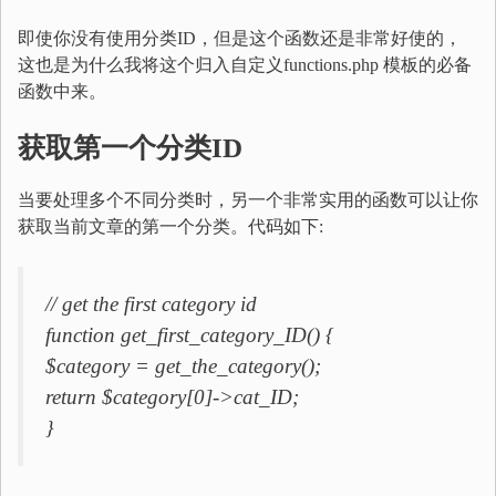
即使你没有使用分类ID，但是这个函数还是非常好使的，
这也是为什么我将这个归入自定义functions.php 模板的必备
函数中来。
获取第一个分类
ID
当要处理多个不同分类时，另一个非常实用的函数可以让你
获取当前文章的第一个分类。代码如下:
// get the first category id
function get_first_category_ID() {
$category = get_the_category();
return $category[0]->cat_ID;
}