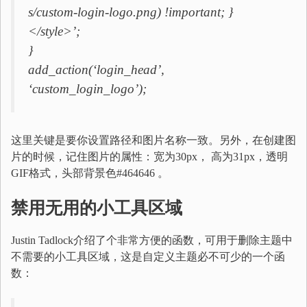
s/custom-login-logo.png) !important; }
</style>’;
}
add_action(‘login_head’,
‘custom_login_logo’);
这里关键是要你设置路径和图片名称一致。另外，在创建图
片的时候，记住图片的属性：宽为30px， 高为31px，透明
GIF格式，头部背景色#464646 。
禁用无用的小工具区域
Justin Tadlock介绍了个非常方便的函数，可用于删除主题中
不需要的小工具区域，这是自定义主题必不可少的一个函
数：