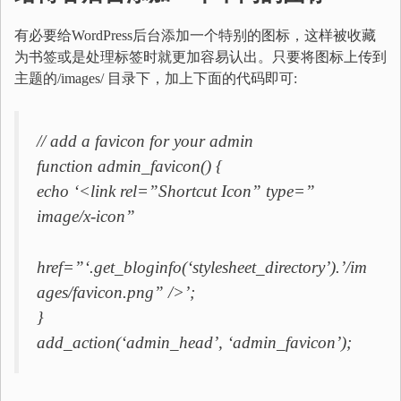
有必要给WordPress后台添加一个特别的图标，这样被收藏
为书签或是处理标签时就更加容易认出。只要将图标上传到
主题的/images/ 目录下，加上下面的代码即可:
// add a favicon for your admin
function admin_favicon() {
echo ‘<link rel=”Shortcut Icon” type=”
image/x-icon”
href=”‘.get_bloginfo(‘stylesheet_directory’).’/im
ages/favicon.png” />’;
}
add_action(‘admin_head’, ‘admin_favicon’);