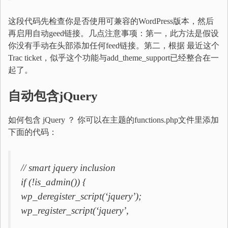
这段代码先检查你是否使用可兼容的WordPress版本，然后
再启用自动geed链接。几点注意事项：第一，此方法是假设
你没有手动在头部添加任何feed链接。第二，根据 最近这个
Trac ticket，似乎这个功能与add_theme_support已经整合在一
起了。
自动包含
jQuery
如何包含 jQuery ？ 你可以在主题的functions.php文件里添加
下面的代码：
// smart jquery inclusion
if (!is_admin()) {
wp_deregister_script(‘jquery’);
wp_register_script(‘jquery’,