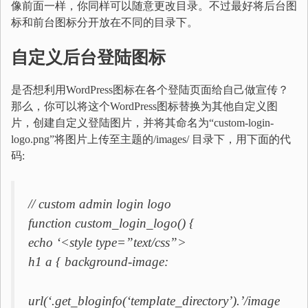
像前面一样，你同样可以随意更改目录。不过最好将后台图
标和前台图标分开放在不同的目录下。
自定义后台登陆图标
是否想利用WordPress图标在各个登陆页面给自己做宣传？
那么，你可以将这个WordPress图标替换为其他自定义图
片，创建自定义登陆图片，并将其命名为“custom-login-
logo.png”将图片上传至主题的/images/ 目录下，用下面的代
码:
// custom admin login logo
function custom_login_logo() {
echo ‘<style type=”text/css”>
h1 a { background-image:
url(‘.get_bloginfo(‘template_directory’).’/image