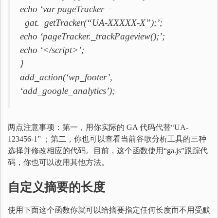
echo ‘var pageTracker =
_gat._getTracker(“UA-XXXXX-X”);’;
echo ‘pageTracker._trackPageview();’;
echo ‘</script>’;
}
add_action(‘wp_footer’,
‘add_google_analytics’);
两点注意事项：第一，用你实际的 GA 代码代替“UA-
123456-1” ；第二，你也可以查看当前谷歌分析工具的三种
选择并修改相应的代码。目前，这个函数使用“ga.js”跟踪代
码，你也可以改用其他方法。
自定义摘要的长度
使用下面这个函数你就可以给摘要指定任何长度而不用受默