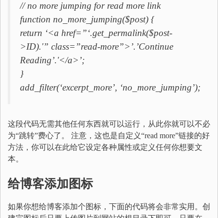
// no more jumping for read more link
function no_more_jumping($post) {
return ‘<a href=”‘.get_permalink($post-
>ID).'” class=”read-more”>’.’Continue
Reading’.'</a>’;
}
add_filter(‘excerpt_more’, ‘no_more_jumping’);
这段代码无需其他任何东西就可以运行，从此你就可以不必
为“跳转”费心了。 注意，这也是自定义“read more”链接的好
方法，你可以在此给它设定各种属性或定义任何你想要文
本。
给博客添加图标
如果你想给博客添加个图标，下面的代码将会非常实用。创