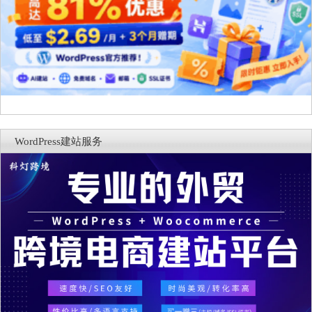
WordPress建站服务