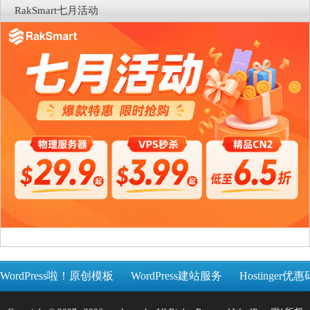
RakSmart七月活动
WordPress啦！原创模板
WordPress建站服务
Hostinger优惠