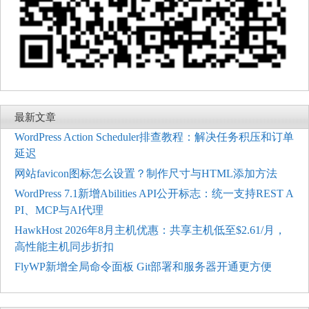
最新文章
WordPress Action Scheduler排查教程：解决任务积压和订单
延迟
网站favicon图标怎么设置？制作尺寸与HTML添加方法
WordPress 7.1新增Abilities API公开标志：统一支持REST A
PI、MCP与AI代理
HawkHost 2026年8月主机优惠：共享主机低至$2.61/月，
高性能主机同步折扣
FlyWP新增全局命令面板 Git部署和服务器开通更方便