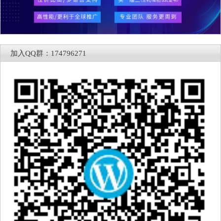
加入QQ群：174796271