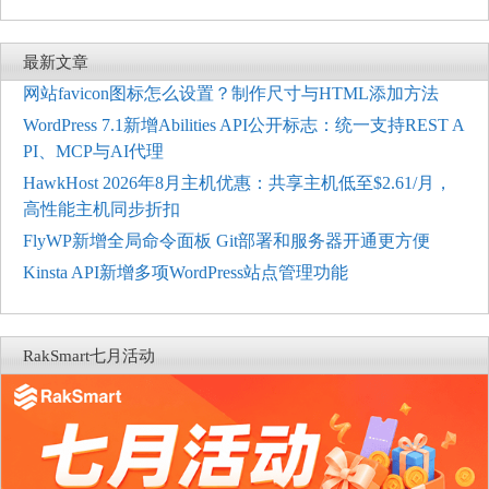
最新文章
网站favicon图标怎么设置？制作尺寸与HTML添加方法
WordPress 7.1新增Abilities API公开标志：统一支持REST A
PI、MCP与AI代理
HawkHost 2026年8月主机优惠：共享主机低至$2.61/月，
高性能主机同步折扣
FlyWP新增全局命令面板 Git部署和服务器开通更方便
Kinsta API新增多项WordPress站点管理功能
RakSmart七月活动