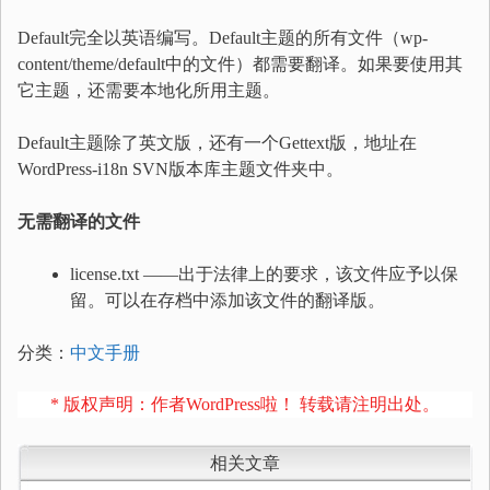
Default完全以英语编写。Default主题的所有文件（wp-
content/theme/default中的文件）都需要翻译。如果要使用其
它主题，还需要本地化所用主题。
Default主题除了英文版，还有一个Gettext版，地址在
WordPress-i18n SVN版本库主题文件夹中。
无需翻译的文件
license.txt ——出于法律上的要求，该文件应予以保
留。可以在存档中添加该文件的翻译版。
分类：
中文手册
* 版权声明：作者WordPress啦！ 转载请注明出处。
相关文章