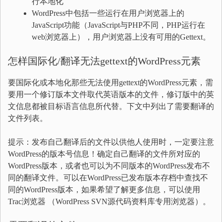
行本地化
WordPress中包括一些运行在用户浏览器上的
JavaScript功能（JavaScript与PHP不同，PHP运行在
web浏览器上），用户浏览器上没有可用的Gettext。
怎样国际化/翻译无法gettext的WordPress元素
要国际化或本地化那些无法使用gettext的WordPress元素，需
要用一个修订版本文件取代英语版本的文件，修订版中的英
文信息都被目标语言信息所代替。下文中列出了需要翻译的
文件列表。
提示：发布自己翻译后的文件以供他人使用时，一定要注意
WordPress的版本号信息！确定自己翻译的文件所对应的
WordPress版本，或者也可以为不同版本的WordPress发布不
同的翻译文件。可以在WordPress已发布版本存档中查找不
同的WordPress版本，如果希望了解更多信息，可以使用
Trac浏览器 （WordPress SVN源代码资料库专用浏览器）。