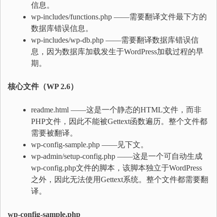
信息。
wp-includes/functions.php ——需要翻译文件最下方的
数据库错误信息。
wp-includes/wp-db.php ——需要翻译数据库错误信
息，因为数据库加载发生于WordPress加载过程的早
期。
核心文件（WP 2.6）
readme.html ——这是一个静态的HTML文件，而非
PHP文件，因此不能被Gettext函数遍历。整个文件都
需要被翻译。
wp-config-sample.php ——见下文。
wp-admin/setup-config.php ——这是一个可自动生成
wp-config.php文件的脚本，该脚本独立于WordPress
之外，因此无法使用Gettext系统。整个文件都需要翻
译。
wp-config-sample.php