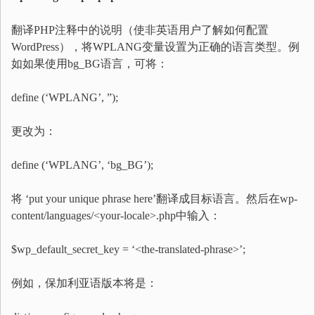
翻译PHP注释中的说明（使非英语用户了解如何配置
WordPress），将WPLANG变量设置为正确的语言类型。例
如如果使用bg_BG语言，可将：
define (‘WPLANG’, ”);
更改为：
define (‘WPLANG’, ‘bg_BG’);
将 ‘put your unique phrase here’翻译成目标语言。然后在wp-
content/languages/<your-locale>.php中输入：
$wp_default_secret_key = ‘<the-translated-phrase>’;
例如，保加利亚语版本将是：