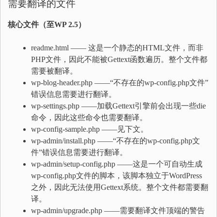
需要翻译的文件
核心文件（至WP 2.5）
readme.html —— 这是一个静态的HTML文件，而非
PHP文件，因此不能被Gettext函数遍历。整个文件都
需要被翻译。
wp-blog-header.php ——“不存在的wp-config.php文件”
错误信息需要进行翻译。
wp-settings.php ——加载Gettext引擎前会出现一些die
命令，因此这些命令也需要翻译。
wp-config-sample.php ——见下文。
wp-admin/install.php ——“不存在的wp-config.php文
件”错误信息需要进行翻译。
wp-admin/setup-config.php ——这是一个可自动生成
wp-config.php文件的脚本，该脚本独立于WordPress
之外，因此无法使用Gettext系统。整个文件都需要翻
译。
wp-admin/upgrade.php ——需要翻译文件顶端的警告