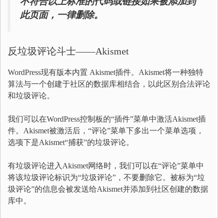
不符合以上标准的代码或链接如果被添加到
此页面，一律删除。
反垃圾评论斗士——Akismet
WordPress现有版本内置 Akismet插件。Akismet将一种独特
算法与一个创建于社区的数据库相结合，以此区别合法评论
和垃圾评论。
我们可以在WordPress控制板的“插件”菜单中激活Akismet插
件。Akismet被激活后，“评论”菜单下多出一个菜单选项，
选项下是Akismet“捕获”的垃圾评论。
有垃圾评论进入Akismet网络时，我们可以在“评论”菜单中
将该垃圾评论标识为“垃圾评论”，不要删除它。被标为“垃
圾评论”的信息会被发送给Akismet并添加到社区创建的数据
库中。