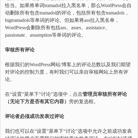
恰当。如果将单词tramadol拉入黑名单，那么WordPress会自
动删除所有包含tramadol的评论，包括所有包含tramadols，
bigtramadols等单词的评论。但如果将ass拉入黑名单，
WordPress会删除所有包括ass、asses、assistance、
passionate、assumption等单词的评论。
审核所有评论
根据我们的WordPress网站/博客上的评论总数以及我们期望
对评论的控制力度，有时我们可以亲自审核网站上所有评
论。
在“设置”菜单下“讨论”选项中，点击
管理员审核所有评论
（无论下方是否有其它内容）
旁的复选框。
评论者必须成功发表过评论
我们也可以在“设置”菜单下“讨论”选项中允许之前成功发表