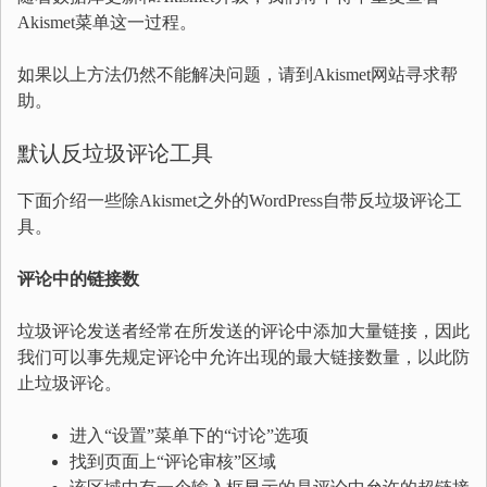
Akismet菜单这一过程。
如果以上方法仍然不能解决问题，请到Akismet网站寻求帮
助。
默认反垃圾评论工具
下面介绍一些除Akismet之外的WordPress自带反垃圾评论工
具。
评论中的链接数
垃圾评论发送者经常在所发送的评论中添加大量链接，因此
我们可以事先规定评论中允许出现的最大链接数量，以此防
止垃圾评论。
进入“设置”菜单下的“讨论”选项
找到页面上“评论审核”区域