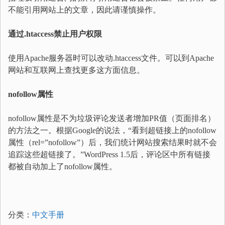
不能引用网站上的文章，因此请谨慎操作。
通过.htaccess禁止用户权限
使用Apache服务器时可以改动.htaccess文件。可以到Apache
网站和互联网上查找更多这方面信息。
nofollow属性
nofollow属性是不为垃圾评论发送者增加PR值（页面排名）
的方法之一。根据Google的说法，“看到超链接上的nofollow
属性（rel=”nofollow”）后，我们统计网站搜索结果时就不会
追踪这些超链接了。”WordPress 1.5后，评论区中所有链接
都被自动加上了nofollow属性。
分类：
中文手册