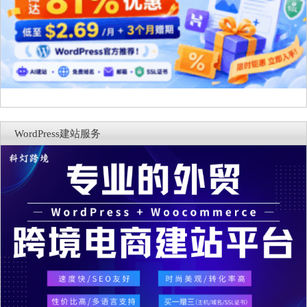
WordPress建站服务