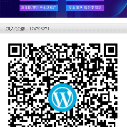
加入QQ群：174796271