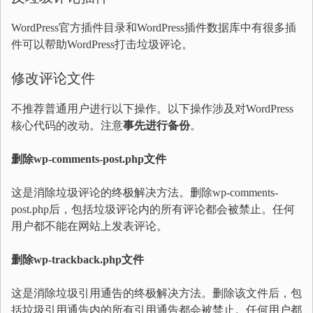
WordPress官方插件目录和WordPress插件数据库中有很多插
件可以帮助WordPress打击垃圾评论。
修改评论文件
不推荐普通用户进行以下操作。以下操作涉及对WordPress
核心代码的改动。注意
事先进行备份
。
删除wp-comments-post.php文件
这是消除垃圾评论的终极解决方法。删除wp-comments-
post.php后，包括垃圾评论内的所有评论都会被禁止。任何
用户都不能在网站上发表评论。
删除wp-trackback.php文件
这是消除垃圾引用通告的终极解决方法。删除该文件后，包
括垃圾引用通告内的所有引用通告都会被禁止。任何用户都