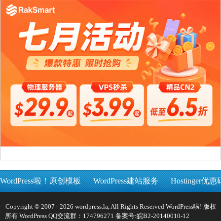
WordPress啦！原创模板
WordPress建站服务
Hostinger优惠
Copyright © 2007 - 2026 wordpress.la, All Rights Reserved WordPress啦! 版权
所有 WordPress QQ交流群：174796271 备案号:
皖B2-20140010-12