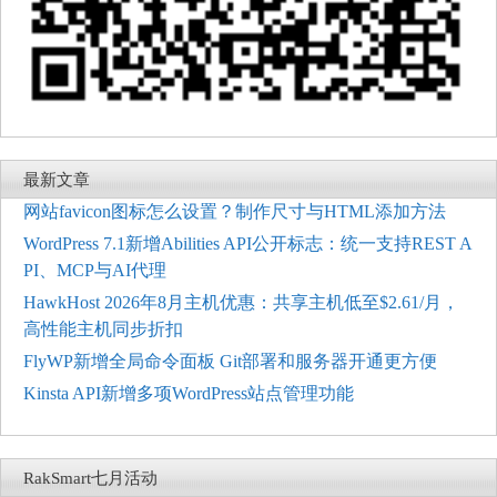
最新文章
网站favicon图标怎么设置？制作尺寸与HTML添加方法
WordPress 7.1新增Abilities API公开标志：统一支持REST A
PI、MCP与AI代理
HawkHost 2026年8月主机优惠：共享主机低至$2.61/月，
高性能主机同步折扣
FlyWP新增全局命令面板 Git部署和服务器开通更方便
Kinsta API新增多项WordPress站点管理功能
RakSmart七月活动