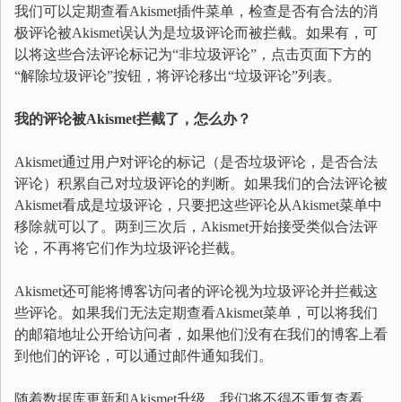
我们可以定期查看Akismet插件菜单，检查是否有合法的消
极评论被Akismet误认为是垃圾评论而被拦截。如果有，可
以将这些合法评论标记为“非垃圾评论”，点击页面下方的
“解除垃圾评论”按钮，将评论移出“垃圾评论”列表。
我的评论被Akismet拦截了，怎么办？
Akismet通过用户对评论的标记（是否垃圾评论，是否合法
评论）积累自己对垃圾评论的判断。如果我们的合法评论被
Akismet看成是垃圾评论，只要把这些评论从Akismet菜单中
移除就可以了。两到三次后，Akismet开始接受类似合法评
论，不再将它们作为垃圾评论拦截。
Akismet还可能将博客访问者的评论视为垃圾评论并拦截这
些评论。如果我们无法定期查看Akismet菜单，可以将我们
的邮箱地址公开给访问者，如果他们没有在我们的博客上看
到他们的评论，可以通过邮件通知我们。
随着数据库更新和Akismet升级，我们将不得不重复查看