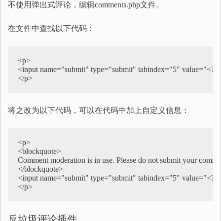
不使用弹出式评论，编辑comments.php文件。
在文件中查找以下代码：
<p>  

<input name="submit" type="submit" tabindex="5" value="<?php _
</p>
将之改为以下代码，可以在代码中加上自定义信息：
<p>

<blockquote>

Comment moderation is in use. Please do not submit your comment 
</blockquote>

<input name="submit" type="submit" tabindex="5" value="<?php 
反垃圾评论插件