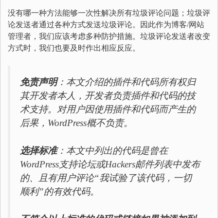
没有哪一种方法能够一次性解决所有垃圾评论问题；垃圾评
论发送者通过各种方式发送垃圾评论。因此作为博客/网站
管理者，我们应该考虑多种防护措施。垃圾评论发送者改变
方式时，我们也要及时作出相应反应。
免责声明
：本文介绍的插件和代码所有权归
其开发者本人，开发者负责插件和代码的技
术支持。对用户因使用插件和代码而产生的
后果，WordPress概不负责。
选择标准
：本文中列出的代码是曾在
WordPress支持论坛或Hackers邮件列表中发布
的、且有用户评论“我试验了该代码，一切
顺利”的有效代码。