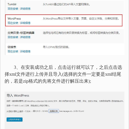
3、在安装成功之后，点击运行就可以了，之后点击选
择xml文件进行上传并且导入(选择的文件一定要是xml结尾
的，若是zip格式的先将文件进行解压出来);