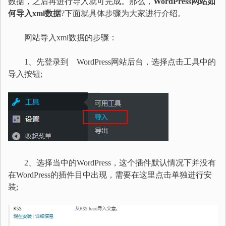
数据，之后再进行导入就可完成。那么，
WordPress网站如
何导入xml数据
?下面就具体步骤为大家进行介绍。
网站导入xml数据的步骤：
1、先登录到 WordPress网站后台，选择点击工具中的
导入按钮;
2、选择当中的WordPress，这个插件默认情况下并没有
在WordPress的插件目中出现，需要在这里点击单独进行安
装;