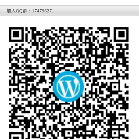
加入QQ群：174796271