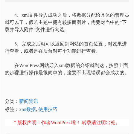
4、xml文件导入成功之后，将数据分配给具体的管理员
就可以了，假若主题中拥有较多而图片，需要对当中的“下
载并导入附件”文件进行勾选;
5、完成之后就可以返回到网站的首页位置，对效果进
行查看，或者是在后台对每个功能进行查看。
在WordPress网站导入xml数据的介绍就到这，按照上面
的步骤进行操作是很简单的，这要不出现错误都会成功的。
分类：
新闻资讯
标签：
xml数据
,
使用技巧
* 版权声明：作者WordPress啦！ 转载请注明出处。