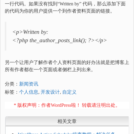
一行代码。如果没有找到“Written by” 代码，那么添加下面
的代码为你的用户提供一个到作者资料页面的链接。
<p>Written by:
<?php the_author_posts_link(); ?></p>
另一个让用户了解作者个人资料页面的好办法就是把博客上
所有作者都在一个页面或者侧栏上列出来。
分类：
新闻资讯
标签：
个人信息
,
开发设计
,
自定义
* 版权声明：作者WordPress啦！ 转载请注明出处。
相关文章