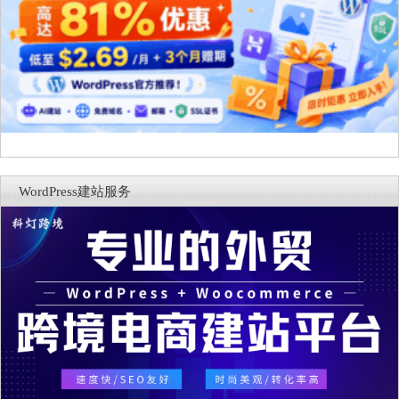
WordPress建站服务