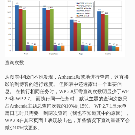
查询次数
从图表中我们不难发现，Arthemia频繁地进行查询，这直接
影响到博客的运行速度。 但图表中还透露出一个重要信
息。 在执行相同任务时，WP 2.8所需查询次数明显少于WP
2.6和WP 2.7。 而执行同一任务时，默认主题的查询次数只
占Arthemia主题总查询次数的10%到15%。 WP 2.7.1显示单
篇日志时只需要一到两次查询（我也不知道其中的原因），
WP 2.8在其它页面上表现较出色，某些情况下查询量甚至会
减少10%或更多。