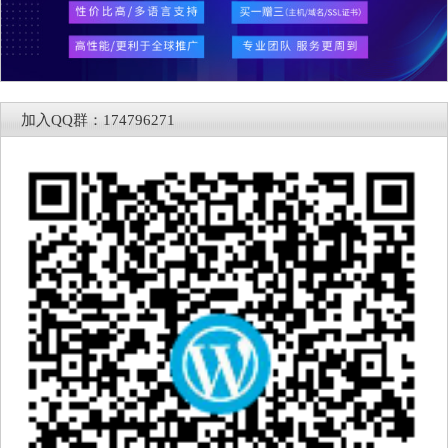
加入QQ群：174796271