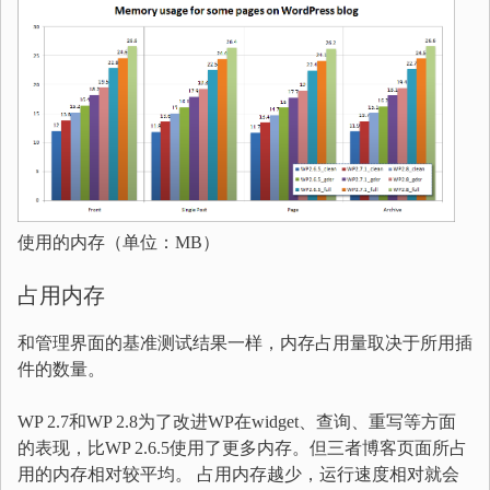
使用的内存（单位：MB）
占用内存
和管理界面的基准测试结果一样，内存占用量取决于所用插
件的数量。
WP 2.7和WP 2.8为了改进WP在widget、查询、重写等方面
的表现，比WP 2.6.5使用了更多内存。但三者博客页面所占
用的内存相对较平均。 占用内存越少，运行速度相对就会