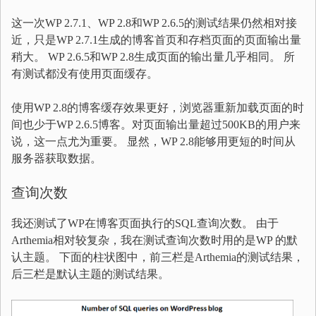
这一次WP 2.7.1、WP 2.8和WP 2.6.5的测试结果仍然相对接
近，只是WP 2.7.1生成的博客首页和存档页面的页面输出量
稍大。 WP 2.6.5和WP 2.8生成页面的输出量几乎相同。 所
有测试都没有使用页面缓存。
使用WP 2.8的博客缓存效果更好，浏览器重新加载页面的时
间也少于WP 2.6.5博客。对页面输出量超过500KB的用户来
说，这一点尤为重要。 显然，WP 2.8能够用更短的时间从
服务器获取数据。
查询次数
我还测试了WP在博客页面执行的SQL查询次数。 由于
Arthemia相对较复杂，我在测试查询次数时用的是WP 的默
认主题。 下面的柱状图中，前三栏是Arthemia的测试结果，
后三栏是默认主题的测试结果。