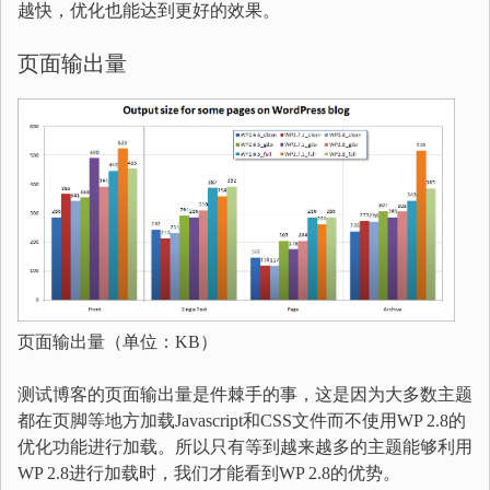
越快，优化也能达到更好的效果。
页面输出量
页面输出量（单位：KB）
测试博客的页面输出量是件棘手的事，这是因为大多数主题
都在页脚等地方加载Javascript和CSS文件而不使用WP 2.8的
优化功能进行加载。所以只有等到越来越多的主题能够利用
WP 2.8进行加载时，我们才能看到WP 2.8的优势。