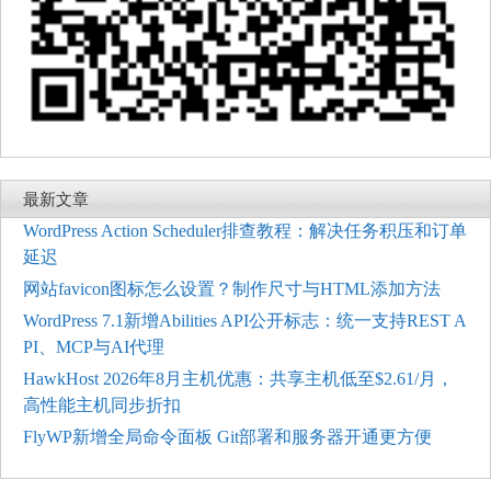
最新文章
WordPress Action Scheduler排查教程：解决任务积压和订单
延迟
网站favicon图标怎么设置？制作尺寸与HTML添加方法
WordPress 7.1新增Abilities API公开标志：统一支持REST A
PI、MCP与AI代理
HawkHost 2026年8月主机优惠：共享主机低至$2.61/月，
高性能主机同步折扣
FlyWP新增全局命令面板 Git部署和服务器开通更方便