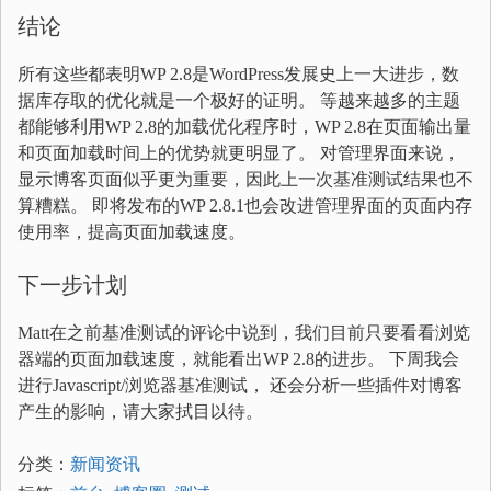
结论
所有这些都表明WP 2.8是WordPress发展史上一大进步，数
据库存取的优化就是一个极好的证明。 等越来越多的主题
都能够利用WP 2.8的加载优化程序时，WP 2.8在页面输出量
和页面加载时间上的优势就更明显了。 对管理界面来说，
显示博客页面似乎更为重要，因此上一次基准测试结果也不
算糟糕。 即将发布的WP 2.8.1也会改进管理界面的页面内存
使用率，提高页面加载速度。
下一步计划
Matt在之前基准测试的评论中说到，我们目前只要看看浏览
器端的页面加载速度，就能看出WP 2.8的进步。 下周我会
进行Javascript/浏览器基准测试， 还会分析一些插件对博客
产生的影响，请大家拭目以待。
分类：
新闻资讯