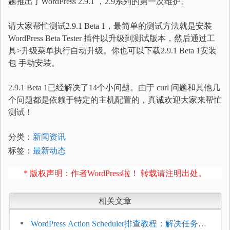
题推出了WordPress 2.9.1 ，2.9系列的第一次维护。
请大家帮忙测试2.9.1 Beta 1，最简单的测试方法就是安装
WordPress Beta Tester 插件以升级到测试版本，然后通过工
具>升级菜单执行自动升级。你也可以下载2.9.1 Beta 1安装
包 手动安装。
2.9.1 Beta 1已经解决了14个小问题。由于 curl 问题和其他几
个问题都是依赖于特定的主机配置的，真诚欢迎大家来帮忙
测试！
分类：
新闻资讯
标签：
最新动态
* 版权声明：作者WordPress啦！ 转载请注明出处。
相关文章
WordPress Action Scheduler排查教程：解决任务积