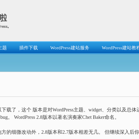
主题
插件下载
WordPress建站服务
WordPress建站教
已经可以下载了，这个 版本是对WordPress主题、widget、分类以及总体
WordPress 2.8版本以著名演奏家Chet Baker命名。
的细微改动外，2.8版本和2.7版本相差无几。 但继续深入后