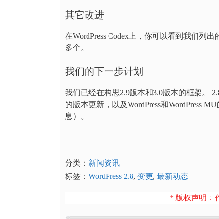
其它改进
在WordPress Codex上，你可以看到我
多个。
我们的下一步计划
我们已经在构思2.9版本和3.0版本的框架。
的版本更新，以及WordPress和WordPre
息）。
分类：
新闻资讯
标签：
WordPress 2.8
,
变更
,
最新动态
* 版权声明：作