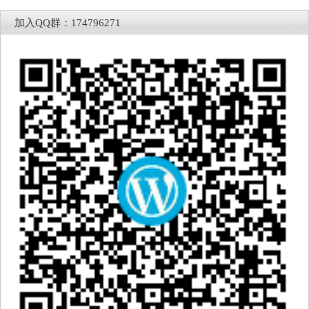
加入QQ群：174796271