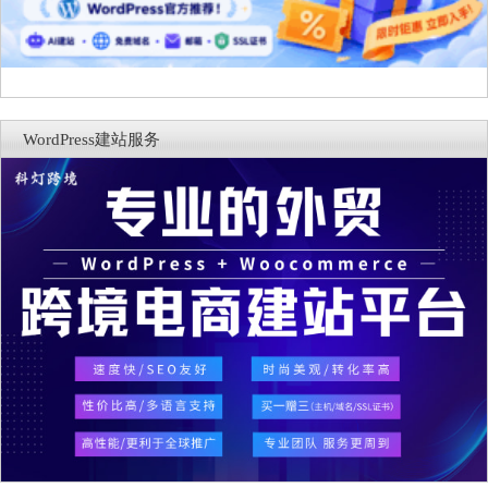
WordPress建站服务