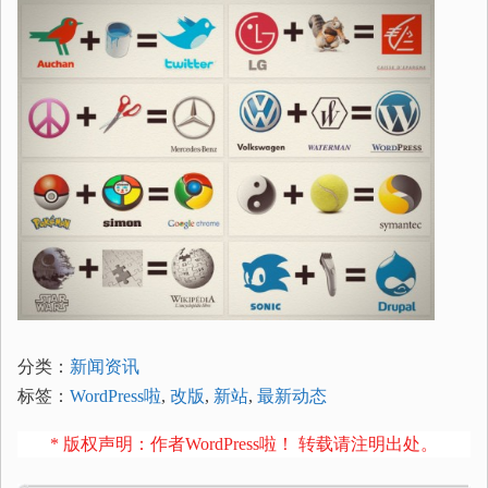
分类：
新闻资讯
标签：
WordPress啦
,
改版
,
新站
,
最新动态
* 版权声明：作者WordPress啦！ 转载请注明出处。