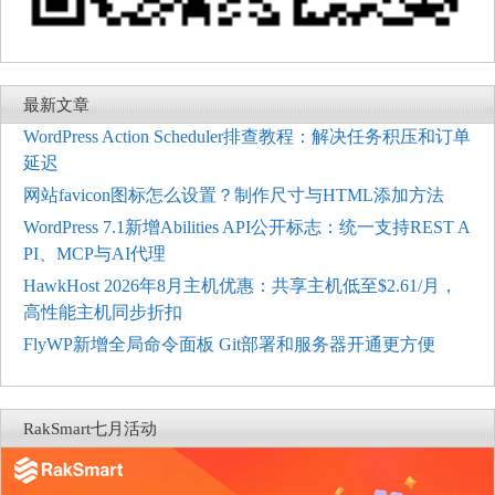
最新文章
WordPress Action Scheduler排查教程：解决任务积压和订单
延迟
网站favicon图标怎么设置？制作尺寸与HTML添加方法
WordPress 7.1新增Abilities API公开标志：统一支持REST A
PI、MCP与AI代理
HawkHost 2026年8月主机优惠：共享主机低至$2.61/月，
高性能主机同步折扣
FlyWP新增全局命令面板 Git部署和服务器开通更方便
RakSmart七月活动