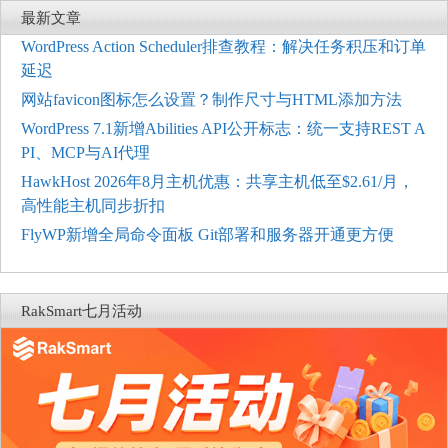
最新文章
WordPress Action Scheduler排查教程：解决任务积压和订单
延迟
网站favicon图标怎么设置？制作尺寸与HTML添加方法
WordPress 7.1新增Abilities API公开标志：统一支持REST A
PI、MCP与AI代理
HawkHost 2026年8月主机优惠：共享主机低至$2.61/月，
高性能主机同步折扣
FlyWP新增全局命令面板 Git部署和服务器开通更方便
RakSmart七月活动