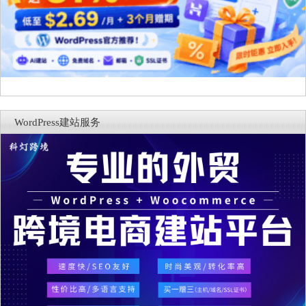
WordPress建站服务