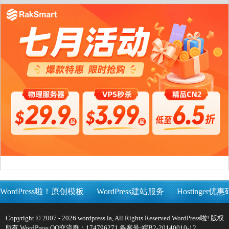
WordPress啦！原创模板
WordPress建站服务
Hostinger优惠
Copyright © 2007 - 2026 wordpress.la, All Rights Reserved WordPress啦! 版权
所有 WordPress QQ交流群：174796271 备案号:
皖B2-20140010-12