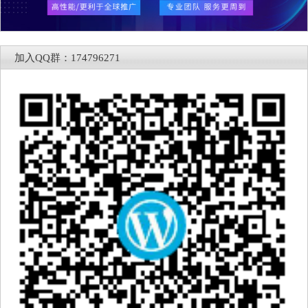
加入QQ群：174796271