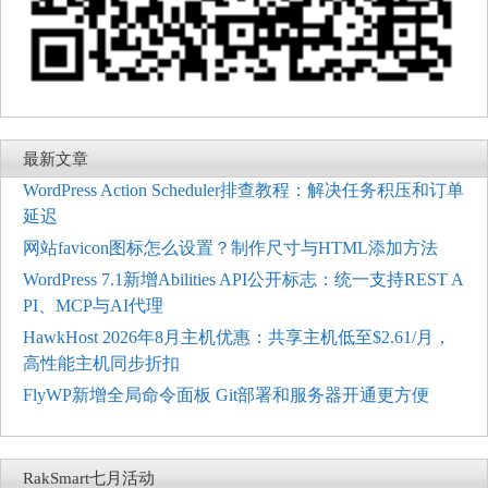
最新文章
WordPress Action Scheduler排查教程：解决任务积压和订单
延迟
网站favicon图标怎么设置？制作尺寸与HTML添加方法
WordPress 7.1新增Abilities API公开标志：统一支持REST A
PI、MCP与AI代理
HawkHost 2026年8月主机优惠：共享主机低至$2.61/月，
高性能主机同步折扣
FlyWP新增全局命令面板 Git部署和服务器开通更方便
RakSmart七月活动