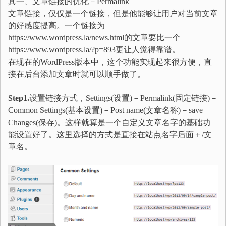
其一、文章链接的优化－Permalink
文章链接，仅仅是一个链接，但是他能够让用户对当前文章
的好感度提高。一个链接为
https://www.wordpress.la/news.html的文章要比一个
https://www.wordpress.la/?p=893更让人觉得靠谱。
在现在的WordPress版本中，这个功能实现起来很方便，直
接在后台添加文章时就可以顺手做了。
Step1.
设置链接方式，Settings(设置)－Permalink(固定链接)－
Common Settings(基本设置)－Post name(文章名称)－save
Changes(保存)。这样就算是一个自定义文章名字的基础功
能设置好了。这里选择的方式是直接在站点名字后面＋/文
章名。