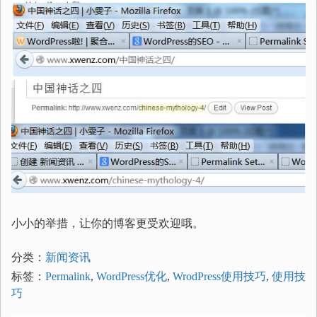
小小的举措，让你的博客更受欢迎哦。
分类：
新闻资讯
标签：
Permalink
,
WordPress优化
,
WrodPress使用技巧
,
使用技
巧