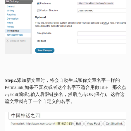
Step2.
添加新文章时，将会自动生成和你文章名字一样的
Permalink,如果不喜欢或者这个名字不适合用做Title，那么点
击Edit(编辑),输入后缀链接名，然后点击OK(保存)。这样这
篇文章就有了一个自定义的名字。