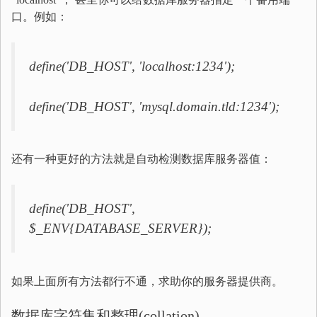
口。例如：
define('DB_HOST', 'localhost:1234');
define('DB_HOST', 'mysql.domain.tld:1234');
还有一种更好的方法就是自动检测数据库服务器值：
define('DB_HOST',
$_ENV{DATABASE_SERVER});
如果上面所有方法都行不通，求助你的服务器提供商。
数据库字符集和整理(collation)