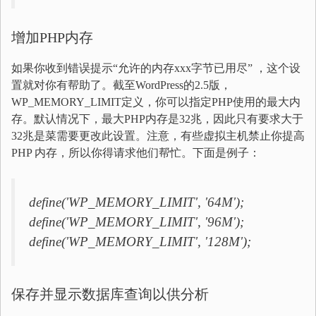
增加PHP内存
如果你收到错误提示“允许的内存xxx字节已用尽” ，这个设
置就对你有帮助了。截至WordPress的2.5版，
WP_MEMORY_LIMIT定义，你可以指定PHP使用的最大内
存。默认情况下，最大PHP内存是32兆，因此只有要求大于
32兆是菜需要更改此设置。注意，有些虚拟主机禁止你提高
PHP 内存，所以你得请求他们帮忙。下面是例子：
define('WP_MEMORY_LIMIT', '64M');
define('WP_MEMORY_LIMIT', '96M');
define('WP_MEMORY_LIMIT', '128M');
保存并显示数据库查询以供分析