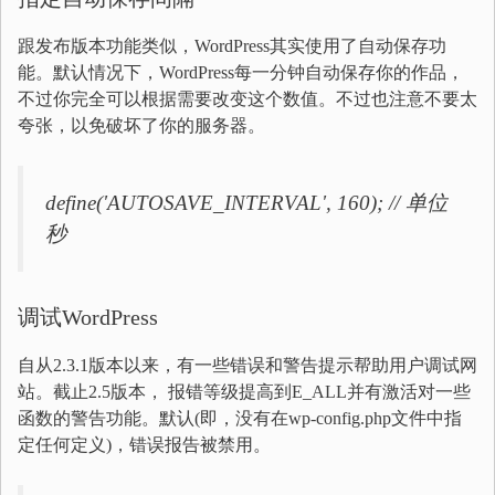
跟发布版本功能类似，WordPress其实使用了自动保存功
能。默认情况下，WordPress每一分钟自动保存你的作品，
不过你完全可以根据需要改变这个数值。不过也注意不要太
夸张，以免破坏了你的服务器。
define('AUTOSAVE_INTERVAL', 160); // 单位
秒
调试WordPress
自从2.3.1版本以来，有一些错误和警告提示帮助用户调试网
站。截止2.5版本， 报错等级提高到E_ALL并有激活对一些
函数的警告功能。默认(即，没有在wp-config.php文件中指
定任何定义)，错误报告被禁用。