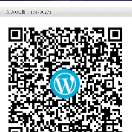
加入QQ群：174796271