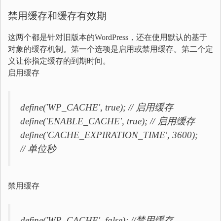
禁用缓存和缓存有效期
这两个都是针对旧版本的WordPress，还在使用默认的基于
对象的缓存机制。第一个选项是启用或禁用缓存。第二个定
义让你指定缓存的到期时间。
启用缓存
define('WP_CACHE', true); // 启用缓存
define('ENABLE_CACHE', true); // 启用缓存
define('CACHE_EXPIRATION_TIME', 3600);
// 单位秒
禁用缓存
define('WP_CACHE', false); //禁用缓存