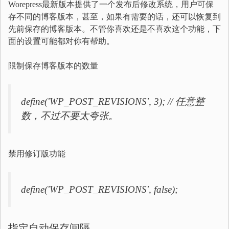
Worepress最新版本提供了一个发布后修改系统，用户可保
存不同的博客版本，甚至，如果有需要的话，还可以恢复到
先前保存的博客版本。不管你喜欢还是不喜欢这个功能，下
面的设置可能都对你有帮助。
限制保存博客版本的数量
define('WP_POST_REVISIONS', 3); // 任意整
数，不过不要太夸张。
禁用修订版功能
define('WP_POST_REVISIONS', false);
指定自动保存间隔