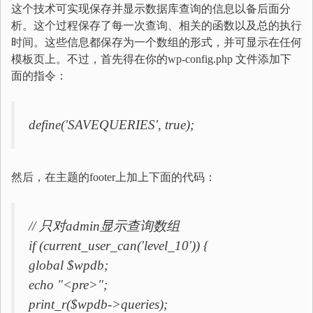
这个技术可实现保存并显示数据库查询的信息以备后面分
析。这个过程保存了每一次查询、相关的函数以及总的执行
时间。这些信息都保存为一个数组的形式，并可显示在任何
模板页上。不过，首先得在你的wp-config.php 文件添加下
面的指令：
define('SAVEQUERIES', true);
然后，在主题的footer上加上下面的代码：
// 只对admin显示查询数组
if (current_user_can('level_10')) {
global $wpdb;
echo "<pre>";
print_r($wpdb->queries);