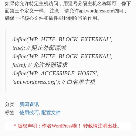
如果你允许特定主机访问，用逗号分隔主机名称即可，像下
面第三个定义一样。 注意，请允许api.wordpress.org访问，
确保一些核心文件和插件能起到恰当的作用。
define('WP_HTTP_BLOCK_EXTERNAL',
true); // 阻止外部请求
define('WP_HTTP_BLOCK_EXTERNAL',
false); // 允许外部请求
define('WP_ACCESSIBLE_HOSTS',
'api.wordpress.org'); // 白名单主机
分类：
新闻资讯
标签：
使用技巧
,
配置文件
* 版权声明：作者WordPress啦！ 转载请注明出处。