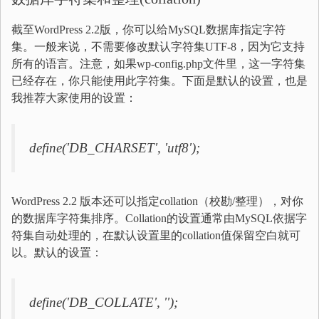
截至WordPress 2.2版，你可以给MySQL数据库指定字符
集。一般来说，不需要修改默认字符集UTF-8，因为它支持
所有的语言。注意，如果wp-config.php文件里，这一字符集
已经存在，你只能使用此字符集。下面是默认的设置，也是
我推荐大家使用的设置：
define('DB_CHARSET', 'utf8');
WordPress 2.2 版本还可以指定collation（校勘/整理），对你
的数据库字符集排序。Collation的设置通常由MySQL依据字
符集自动处理的，在默认设置里的collation值保留空白就可
以。默认的设置：
define('DB_COLLATE', '');