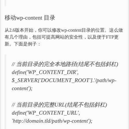
移动wp-content 目录
从2.6版本开始，你可以修改wp-content目录的位置。这么做
有几个理由，包括可提高网站的安全性，以及便于FTP更
新。下面是例子：
// 当前目录的完全本地路径(结尾不包括斜杠)
define('WP_CONTENT_DIR',
$_SERVER['DOCUMENT_ROOT'].'/path/wp-
content');
// 当前目录的完整URL(结尾不包括斜杠)
define('WP_CONTENT_URL',
'http://domain.tld/path/wp-content');