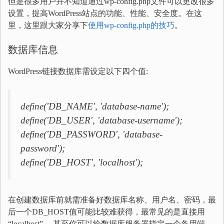
但是很多用户并不知道通过wp-config.php文件可以更改很多
设置，提高WordPress站点的功能、性能、安全度。在这
里，这里跟大家分享下
使用wp-config.php的技巧
。
数据库信息
WordPress链接数据库需设定以下四个值:
define('DB_NAME', 'database-name');
define('DB_USER', 'database-username');
define('DB_PASSWORD', 'database-
password');
define('DB_HOST', 'localhost');
在创建数据库前就需准备好数据库名称、用户名、密码，最
后一个DB_HOST值可能比较难获得，最常见的是直接用
“localhost”， 甚至你可以给数据库服务器指定一个备用端