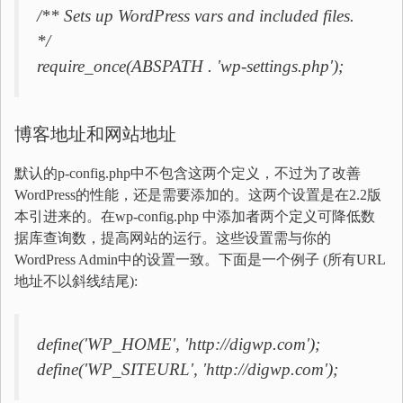
/** Sets up WordPress vars and included files.
*/
require_once(ABSPATH . 'wp-settings.php');
博客地址和网站地址
默认的p-config.php中不包含这两个定义，不过为了改善
WordPress的性能，还是需要添加的。这两个设置是在2.2版
本引进来的。在wp-config.php 中添加者两个定义可降低数
据库查询数，提高网站的运行。这些设置需与你的
WordPress Admin中的设置一致。下面是一个例子 (所有URL
地址不以斜线结尾):
define('WP_HOME', 'http://digwp.com');
define('WP_SITEURL', 'http://digwp.com');