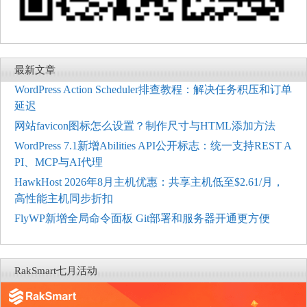
最新文章
WordPress Action Scheduler排查教程：解决任务积压和订单
延迟
网站favicon图标怎么设置？制作尺寸与HTML添加方法
WordPress 7.1新增Abilities API公开标志：统一支持REST A
PI、MCP与AI代理
HawkHost 2026年8月主机优惠：共享主机低至$2.61/月，
高性能主机同步折扣
FlyWP新增全局命令面板 Git部署和服务器开通更方便
RakSmart七月活动