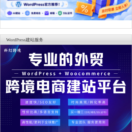
WordPress建站服务