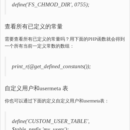
define('FS_CHMOD_DIR', 0755);
查看所有已定义的常量
需要查看所有已定义的常量吗？用下面的PHP函数就会得到
一个所有当前一定义常数的数组：
print_r(@get_defined_constants());
自定义用户和usermeta 表
你也可以通过下面的定义自定义用户和usermeta表：
define('CUSTOM_USER_TABLE',
$table_prefix.'my_users');