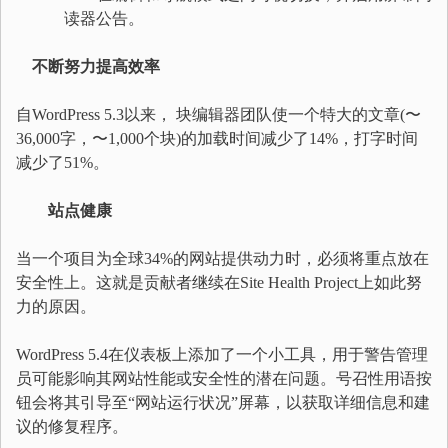
读器公告。
不断努力提高效率
自WordPress 5.3以来， 块编辑器团队使一个特大的文章(〜
36,000字，〜1,000个块)的加载时间减少了14%，打字时间
减少了51%。
站点健康
当一个项目为全球34%的网站提供动力时，必须将重点放在
安全性上。这就是贡献者继续在Site Health Project上如此努
力的原因。
WordPress 5.4在仪表板上添加了一个小工具，用于警告管理
员可能影响其网站性能或安全性的潜在问题。号召性用语按
钮会将其引导至“网站运行状况”屏幕，以获取详细信息和建
议的修复程序。