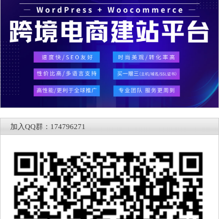
加入QQ群：174796271