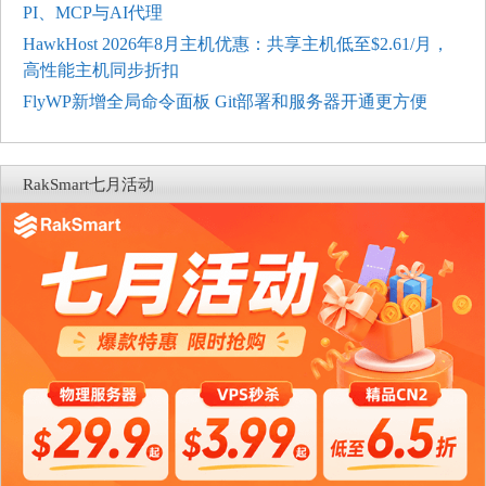
PI、MCP与AI代理
HawkHost 2026年8月主机优惠：共享主机低至$2.61/月，
高性能主机同步折扣
FlyWP新增全局命令面板 Git部署和服务器开通更方便
RakSmart七月活动