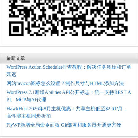
最新文章
WordPress Action Scheduler排查教程：解决任务积压和订单
延迟
网站favicon图标怎么设置？制作尺寸与HTML添加方法
WordPress 7.1新增Abilities API公开标志：统一支持REST A
PI、MCP与AI代理
HawkHost 2026年8月主机优惠：共享主机低至$2.61/月，
高性能主机同步折扣
FlyWP新增全局命令面板 Git部署和服务器开通更方便