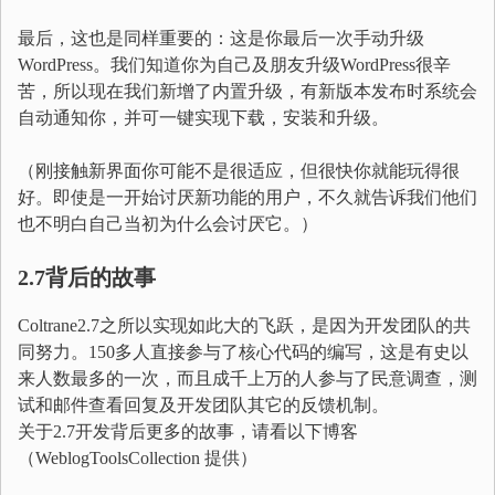
最后，这也是同样重要的：这是你最后一次手动升级
WordPress。我们知道你为自己及朋友升级WordPress很辛
苦，所以现在我们新增了内置升级，有新版本发布时系统会
自动通知你，并可一键实现下载，安装和升级。
（刚接触新界面你可能不是很适应，但很快你就能玩得很
好。即使是一开始讨厌新功能的用户，不久就告诉我们他们
也不明白自己当初为什么会讨厌它。）
2.7背后的故事
Coltrane2.7之所以实现如此大的飞跃，是因为开发团队的共
同努力。150多人直接参与了核心代码的编写，这是有史以
来人数最多的一次，而且成千上万的人参与了民意调查，测
试和邮件查看回复及开发团队其它的反馈机制。
关于2.7开发背后更多的故事，请看以下博客
（WeblogToolsCollection 提供）