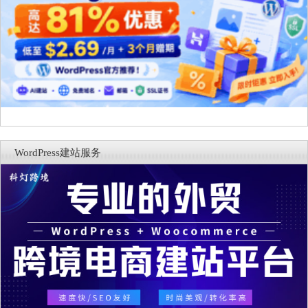
WordPress建站服务