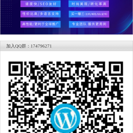
加入QQ群：174796271