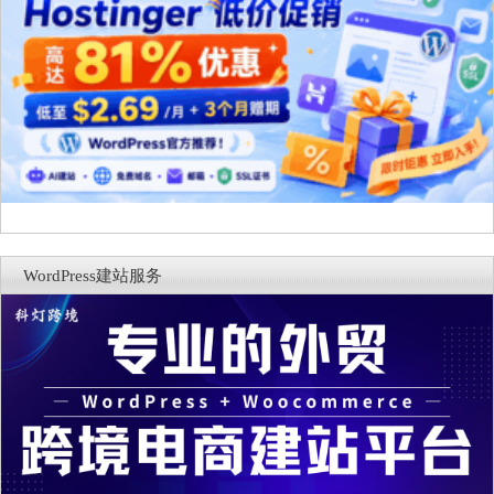
WordPress建站服务