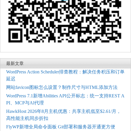
最新文章
WordPress Action Scheduler排查教程：解决任务积压和订单
延迟
网站favicon图标怎么设置？制作尺寸与HTML添加方法
WordPress 7.1新增Abilities API公开标志：统一支持REST A
PI、MCP与AI代理
HawkHost 2026年8月主机优惠：共享主机低至$2.61/月，
高性能主机同步折扣
FlyWP新增全局命令面板 Git部署和服务器开通更方便