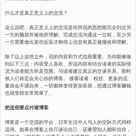
什么才是真正意义上的交流？
这么说吧，真正意义上的交流是你所说的思想能完全到达另
一方的脑袋并被他所理解。完成交流沟通这一过程，至少另
一方需要做出某些反应才称得上信息有真正被接收和理解。
除了以上这些之外，说的内容和方式也很重要。当你能够做
到以下三点：内容受人喜欢、所说内容有结合读者的实际情
况为读者能力所及范围、与读者建立真正的交谈关系。那时
候人们肯定会关心你的博客。 接着读者、粉丝、更多的流
量就会不请自来，一切都将变得更加容易，想通过博客赚钱
也就变得非常简单了。
把这些要点付诸博客
博客是一个交流的平台，日常生活中人与人的交际方式同样
适用。如果在博客上你只谈论自己，还奢望别人能听信你，