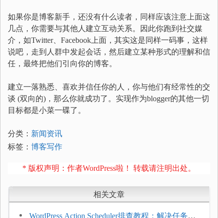
如果你是博客新手，还没有什么读者，同样应该注意上面这
几点，你需要与其他人建立互动关系。因此你跑到社交媒
介，如Twitter、Facebook上面，其实这是同样一码事，这样
说吧，走到人群中发起会话，然后建立某种形式的理解和信
任，最终把他们引向你的博客。
建立一落熟悉、喜欢并信任你的人，你与他们有经常性的交
谈 (双向的)，那么你就成功了。实现作为blogger的其他一切
目标都是小菜一碟了。
分类：
新闻资讯
标签：
博客写作
* 版权声明：作者WordPress啦！ 转载请注明出处。
相关文章
WordPress Action Scheduler排查教程：解决任务积