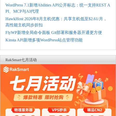
WordPress 7.1新增Abilities API公开标志：统一支持REST A
PI、MCP与AI代理
HawkHost 2026年8月主机优惠：共享主机低至$2.61/月，
高性能主机同步折扣
FlyWP新增全局命令面板 Git部署和服务器开通更方便
Kinsta API新增多项WordPress站点管理功能
RakSmart七月活动