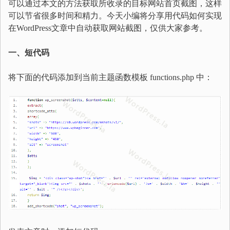
可以通过本文的方法获取所收录的目标网站首页截图，这样
可以节省很多时间和精力。今天小编将分享用代码如何实现
在WordPress文章中自动获取网站截图，仅供大家参考。
一、短代码
将下面的代码添加到当前主题函数模板 functions.php 中：