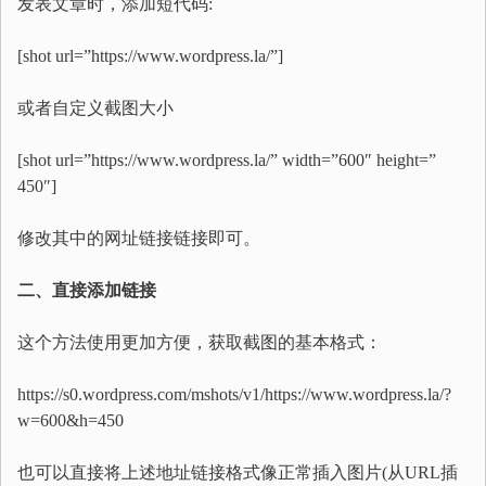
发表文章时，添加短代码:
[shot url=”https://www.wordpress.la/”]
或者自定义截图大小
[shot url=”https://www.wordpress.la/” width=”600″ height=”
450″]
修改其中的网址链接链接即可。
二、直接添加链接
这个方法使用更加方便，获取截图的基本格式：
https://s0.wordpress.com/mshots/v1/https://www.wordpress.la/?
w=600&h=450
也可以直接将上述地址链接格式像正常插入图片(从URL插