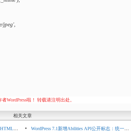
jpeg',
者WordPress啦！ 转载请注明出处。
相关文章
HTML添
WordPress 7.1新增Abilities API公开标志：统一支