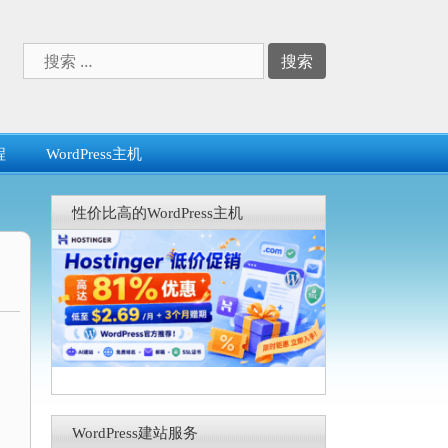
搜
索：
程
WordPress主机
性价比高的WordPress主机
WordPress建站服务