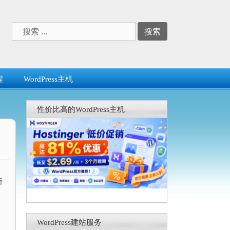
搜
索：
程
WordPress主机
性价比高的WordPress主机
新
WordPress建站服务