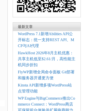
最新文章
WordPress 7.1新增Abilities API公
开标志：统一支持REST API、M
CP与AI代理
HawkHost 2026年8月主机优惠：
共享主机低至$2.61/月，高性能主
机同步折扣
FlyWP新增全局命令面板 Git部署
和服务器开通更方便
Kinsta API新增多项WordPress站
点管理功能
WP Engine与BigCommerce推出Co
mmerce Connect：WordPress商店
可保留前台体验并扩展电商能力