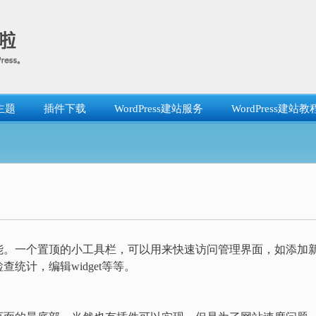
主题
插件下载
WordPress建站服务
WordPress建站教
.1引入的新功能。一个置顶的小工具栏，可以用来快速访问管理界面，如添加
统计，编辑widget等等。