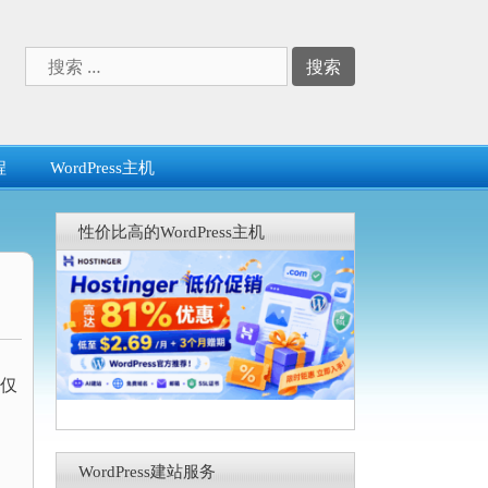
搜
索：
程
WordPress主机
性价比高的WordPress主机
不仅
WordPress建站服务