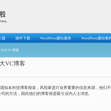
主题
插件下载
WordPress建站服务
WordPress建站教
0大VC博客
大VC博客
美国知名科技博客报道，风投家是IT业界重要的信息来源，他们
公司的方法，因此他们的博客很是吸引业内人士浏览。