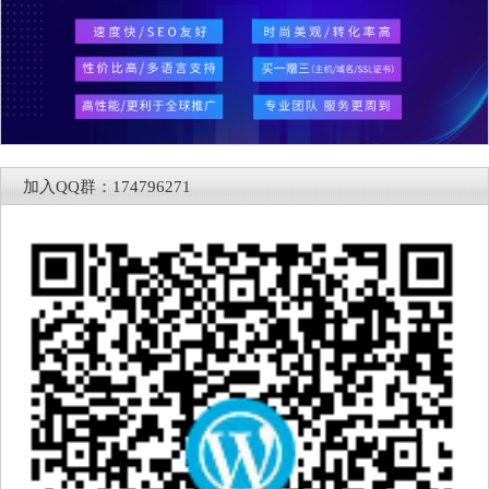
加入QQ群：174796271