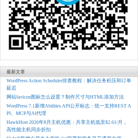
最新文章
WordPress Action Scheduler排查教程：解决任务积压和订单
延迟
网站favicon图标怎么设置？制作尺寸与HTML添加方法
WordPress 7.1新增Abilities API公开标志：统一支持REST A
PI、MCP与AI代理
HawkHost 2026年8月主机优惠：共享主机低至$2.61/月，
高性能主机同步折扣