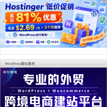
WordPress建站服务