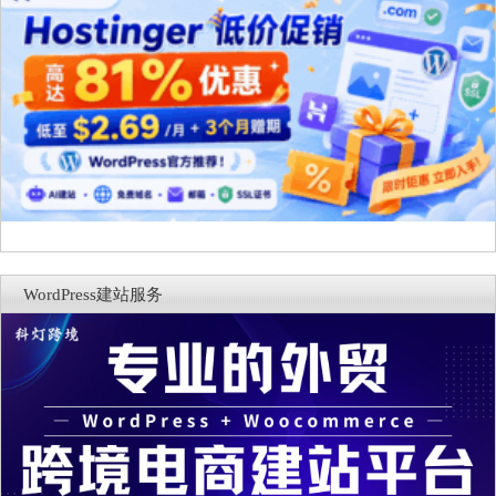
WordPress建站服务