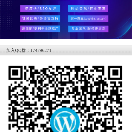
加入QQ群：174796271