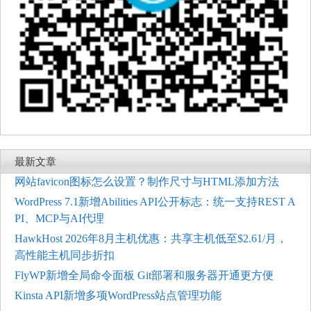
最新文章
网站favicon图标怎么设置？制作尺寸与HTML添加方法
WordPress 7.1新增Abilities API公开标志：统一支持REST A
PI、MCP与AI代理
HawkHost 2026年8月主机优惠：共享主机低至$2.61/月，
高性能主机同步折扣
FlyWP新增全局命令面板 Git部署和服务器开通更方便
Kinsta API新增多项WordPress站点管理功能