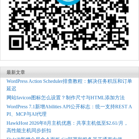
最新文章
WordPress Action Scheduler排查教程：解决任务积压和订单
延迟
网站favicon图标怎么设置？制作尺寸与HTML添加方法
WordPress 7.1新增Abilities API公开标志：统一支持REST A
PI、MCP与AI代理
HawkHost 2026年8月主机优惠：共享主机低至$2.61/月，
高性能主机同步折扣