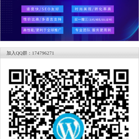
加入QQ群：174796271