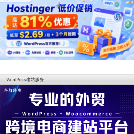
WordPress建站服务