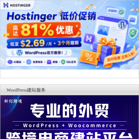
WordPress建站服务