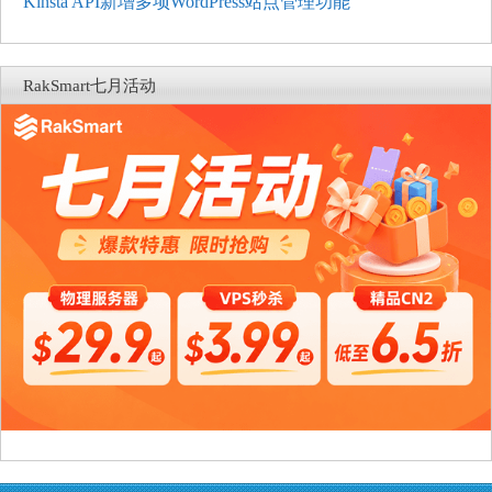
Kinsta API新增多项WordPress站点管理功能
RakSmart七月活动