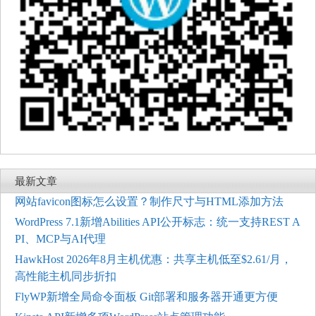
最新文章
网站favicon图标怎么设置？制作尺寸与HTML添加方法
WordPress 7.1新增Abilities API公开标志：统一支持REST A
PI、MCP与AI代理
HawkHost 2026年8月主机优惠：共享主机低至$2.61/月，
高性能主机同步折扣
FlyWP新增全局命令面板 Git部署和服务器开通更方便