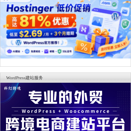
WordPress建站服务