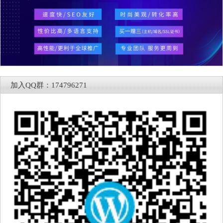
加入QQ群：174796271