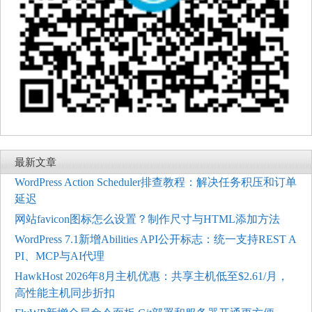
最新文章
WordPress Action Scheduler排查教程：解决任务积压和订单
延迟
网站favicon图标怎么设置？制作尺寸与HTML添加方法
WordPress 7.1新增Abilities API公开标志：统一支持REST A
PI、MCP与AI代理
HawkHost 2026年8月主机优惠：共享主机低至$2.61/月，
高性能主机同步折扣