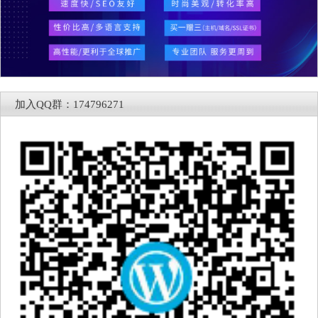
加入QQ群：174796271