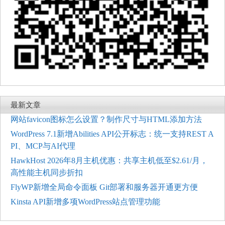
最新文章
网站favicon图标怎么设置？制作尺寸与HTML添加方法
WordPress 7.1新增Abilities API公开标志：统一支持REST A
PI、MCP与AI代理
HawkHost 2026年8月主机优惠：共享主机低至$2.61/月，
高性能主机同步折扣
FlyWP新增全局命令面板 Git部署和服务器开通更方便
Kinsta API新增多项WordPress站点管理功能