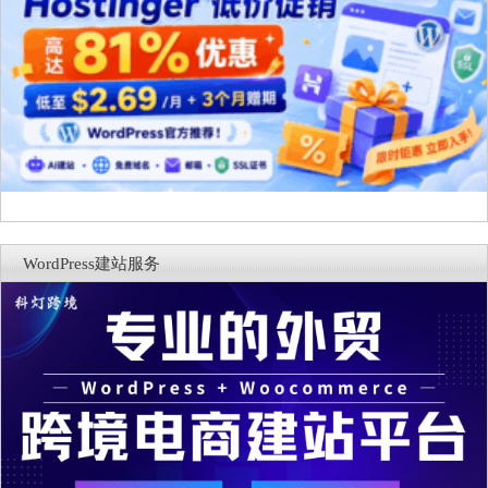
WordPress建站服务