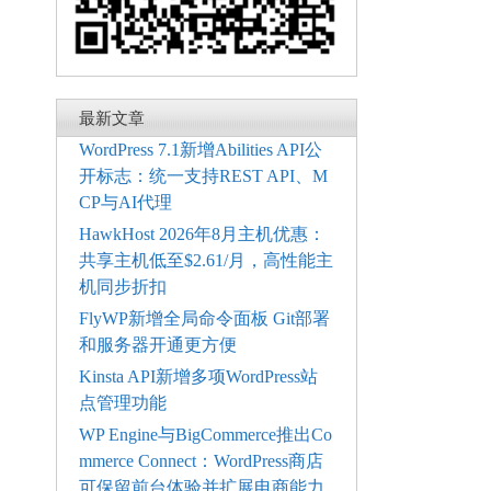
最新文章
WordPress 7.1新增Abilities API公
开标志：统一支持REST API、M
CP与AI代理
HawkHost 2026年8月主机优惠：
共享主机低至$2.61/月，高性能主
机同步折扣
FlyWP新增全局命令面板 Git部署
和服务器开通更方便
Kinsta API新增多项WordPress站
点管理功能
WP Engine与BigCommerce推出Co
mmerce Connect：WordPress商店
可保留前台体验并扩展电商能力