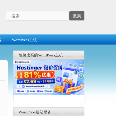
搜
索：
程
WordPress主机
性价比高的WordPress主机
WordPress建站服务