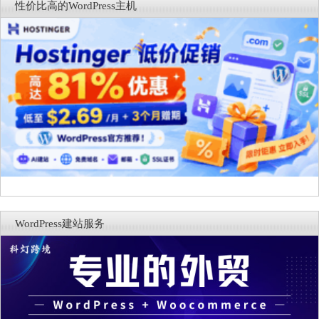
性价比高的WordPress主机
WordPress建站服务