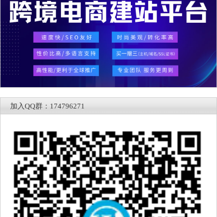
加入QQ群：174796271