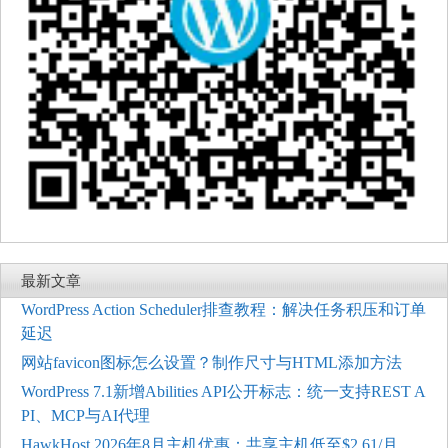
最新文章
WordPress Action Scheduler排查教程：解决任务积压和订单
延迟
网站favicon图标怎么设置？制作尺寸与HTML添加方法
WordPress 7.1新增Abilities API公开标志：统一支持REST A
PI、MCP与AI代理
HawkHost 2026年8月主机优惠：共享主机低至$2.61/月，